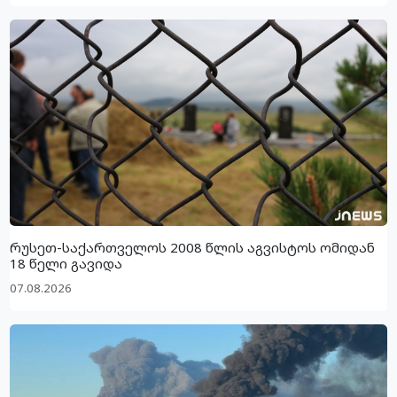
რუსეთ-საქართველოს 2008 წლის აგვისტოს ომიდან
18 წელი გავიდა
07.08.2026