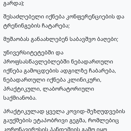
გარდა);
შესაძლებელი იქნება კონფერენციების და
ტრენინგების ჩატარება;
მუშაობას განაახლებენ საბავშვო ბაღები;
უნივერსიტეტებში და
პროფსასწავლებლებში
ნებადართული
იქნება გამოცდების ადგილზე ჩაბარება,
ნებადართული იქნება კლინიკური,
პრაქტიკული, ლაბორატორიული
საქმიანობა.
პრაქტიკულად ყველა
კოვიდ-შეზღუდვების
გაუქმების ეტაპობრივი გეგმა, რომლებიც
კორონავირუსის
პანდემიის გამო იყო