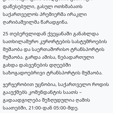
დაწესებული, გასულ ოთხშაბათს
საქართველოს პრემიერმა ირაკლი
ღარიბაშვილმა წარადგინა.
25 თებერვლიდან ქვეყანაში განახლდა
სათხილამურო კურორტების სასტუმროების
მუშაობა და საერთაშორისო ტრანსპორტის
მუშაობა. გარდა ამისა, ნებადართული
გახდა დასვენების დღეებში
საზოგადოებრივი ტრანსპორტის მუშაობა.
ჯერჯერობით უცნობია, საქართველო როდის
გააუქმებს კომენდანტის საათს –
გადაადგილება შეზღუდულია ღამის
საათებში, 21:00-დან 05:00-მდე.