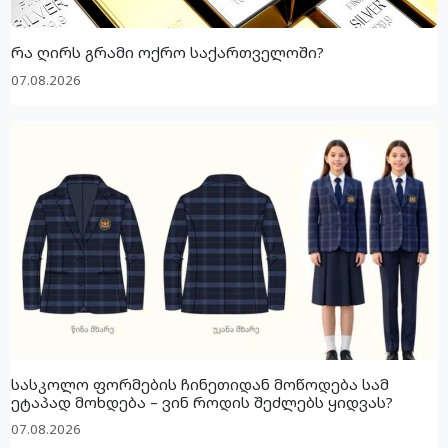
რა ღირს გრამი ოქრო საქართველოში?
07.08.2026
სასკოლო ფორმების ჩინეთიდან მოწოდება სამ
ეტაპად მოხდება – ვინ როდის შეძლებს ყიდვას?
07.08.2026