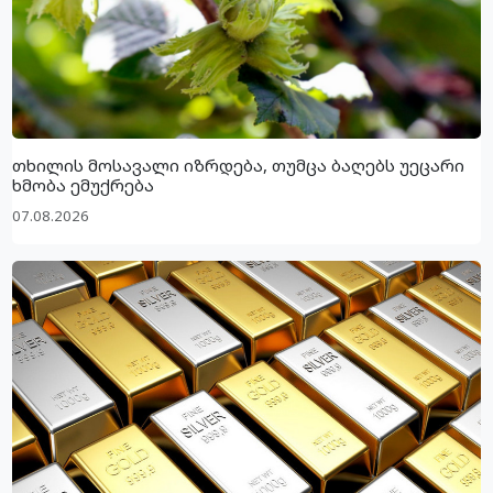
თხილის მოსავალი იზრდება, თუმცა ბაღებს უეცარი
ხმობა ემუქრება
07.08.2026