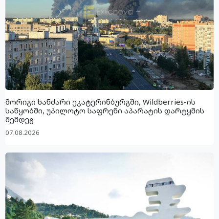
მორიგი ხანძარი ეკატერინბურგში, Wildberries-ის
საწყობში, უპილოტო საფრენი აპარატის დარტყმის
შემდეგ
07.08.2026