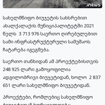
სახელმწიფო ბიუჯეტის სახსრებით
ახალქალაქის მუნიციპალიტეტში 2021
წელს 3 713 976 საერთო ღირებულებით
სამი ინფრასტრუქტურული სამუშაოს
ჩატარება იგეგმება.
საერთო თანხიდან ამ პროექტებისთვის
248 925 ლარი გამოყოფილია
ადგილობრივი ბიუჯეტიდან, ხოლო 2 837
651 ლარი სახელმწიფო ბიუჯეტიდან.
პროექტები, რომლებიც სახელმწიფო
ბიუჯეტიდან ხორციელდება: