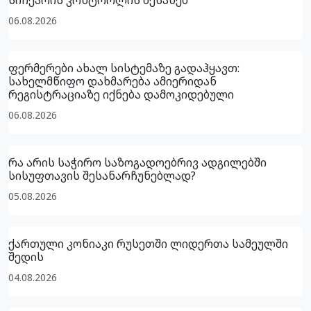
06.08.2026
ფერმერები ახალ სისტემაზე გადაჰყავთ:
სახელმწიფო დახმარება ამიერიდან
რეგისტრაციაზე იქნება დამოკიდებული
06.08.2026
რა არის საჭირო საზოგადოებრივ ადგილებში
სისუფთავის შესანარჩუნებლად?
05.08.2026
ქართული კონიაკი რუსეთში ლიდერთა სამეულში
შედის
04.08.2026