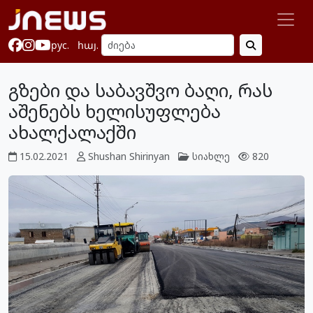
рус.
հայ.
გზები და საბავშვო ბაღი, რას
აშენებს ხელისუფლება
ახალქალაქში
15.02.2021
Shushan Shirinyan
სიახლე
820