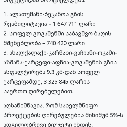
1. ალათუმანი-ბეჯანოს გზის
რეაბილიტაცია – 1 647 711 ლარი
2. სოფელ გოგაშენში საბავშვო ბაღის
მშენებლობა – 740 420 ლარი
3. ახალქალაქი-კარწახი-ვაჩიანი-
ოკამი-
აზმანა-ქარცეფი-აფნია-
გოგაშენის გზის
ასფალტირება 9.3 კმ-დან სოფელ
ქარცეფამდე, 3 325 845 ლარის
საერთო ღირებულებით.
აღსანიშნავია, რომ სახელმწიფო
პროექტების ღირებულების მინიმუმ 5%-ს
ადგილობრივი ბიუჯეტი იხდის.