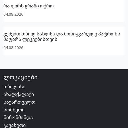
რა ღირს გრამი ოქრო
04.08.2026
ვეძებთ თბილ სახლსა და მოსიყვარულე პატრონს
პატარა ლეკვებისთვის
04.08.2026
ლოკაციები
თბილისი
ახალქალაქი
საქართველო
სომხეთი
ნინოწმინდა
ჯავახეთი