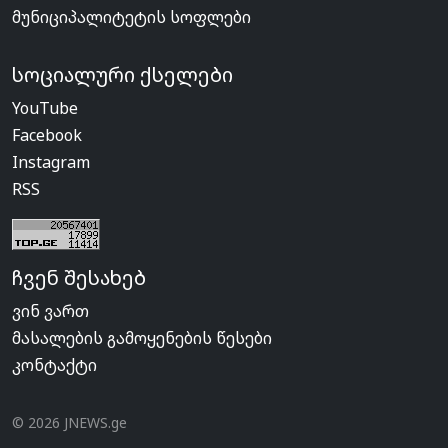
მუნიციპალიტეტის სოფლები
სოციალური ქსელები
YouTube
Facebook
Instagram
RSS
ჩვენ შესახებ
ვინ ვართ
მასალების გამოყენების წესები
კონტაქტი
© 2026 JNEWS.ge