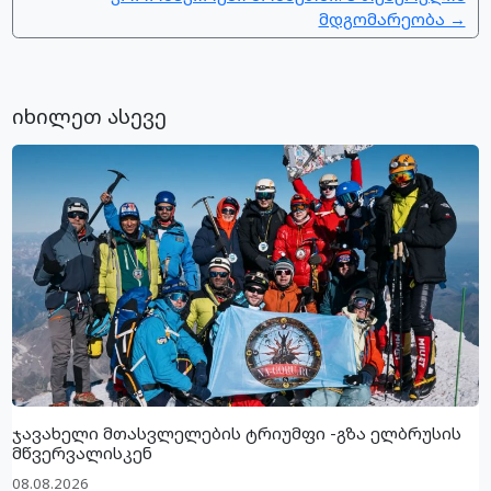
მდგომარეობა →
იხილეთ ასევე
ჯავახელი მთასვლელების ტრიუმფი -გზა ელბრუსის
მწვერვალისკენ
08.08.2026