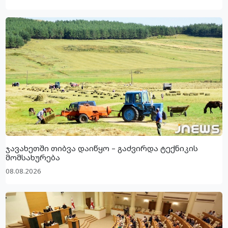
ჯავახეთში თიბვა დაიწყო – გაძვირდა ტექნიკის
მომსახურება
08.08.2026