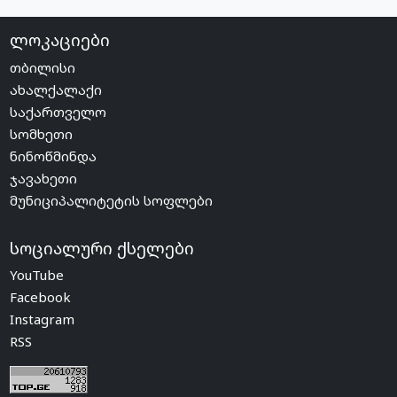
ლოკაციები
თბილისი
ახალქალაქი
საქართველო
სომხეთი
ნინოწმინდა
ჯავახეთი
მუნიციპალიტეტის სოფლები
სოციალური ქსელები
YouTube
Facebook
Instagram
RSS