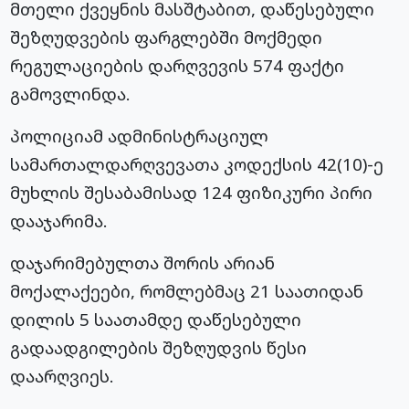
მთელი ქვეყნის მასშტაბით, დაწესებული
შეზღუდვების ფარგლებში მოქმედი
რეგულაციების დარღვევის 574 ფაქტი
გამოვლინდა.
პოლიციამ ადმინისტრაციულ
სამართალდარღვევათა კოდექსის 42(10)-ე
მუხლის შესაბამისად 124 ფიზიკური პირი
დააჯარიმა.
დაჯარიმებულთა შორის არიან
მოქალაქეები, რომლებმაც 21 საათიდან
დილის 5 საათამდე დაწესებული
გადაადგილების შეზღუდვის წესი
დაარღვიეს.