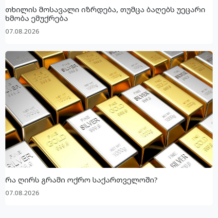
თხილის მოსავალი იზრდება, თუმცა ბაღებს უეცარი
ხმობა ემუქრება
07.08.2026
რა ღირს გრამი ოქრო საქართველოში?
07.08.2026