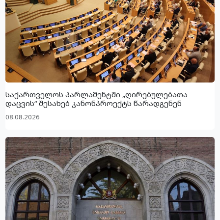
საქართველოს პარლამენტში „ღირებულებათა
დაცვის“ შესახებ კანონპროექტს წარადგენენ
08.08.2026