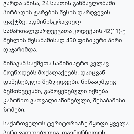
გარდა ამისა, 24 საათის განმავლობაში
პირბადის ტარების წესის დარღვევის
ფაქტზე, ადმინისტრაციულ
სამართალდარღვევათა კოდექსის 42(11)-ე
მუხლის შესაბამისად 450 ფიზიკური პირი
დაჯარიმდა.
შინაგან საქმეთა სამინისტრო კვლავ
მოუწოდებს მოქალაქეებს, დაიცვან
დაწესებული შეზღუდვები, წინააღმდეგ
შემთხვევაში, გამოყენებული იქნება
კანონით გათვალისწინებული, შესაბამისი
ზომები.
საქართველოს ტერიტორიაზე მყოფი ყველა
პირი ვალდებულია, დაემორჩილოს