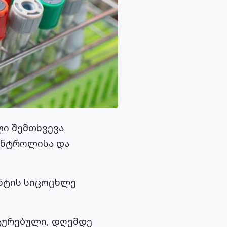
ლი შემთხვევა
კონტროლისა და
ენტის სიცოცხლე
სტურებული, დღემდე