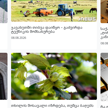
ჯავახეთში თიბვა დაიწყო – გაძვირდა
საქ
ტექნიკის მომსახურება
„ღი
კან
08.08.2026
08.08
თხილის მოსავალი იზრდება, თუმცა ბაღებს
რა 