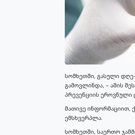
სომხეთში, გასული დღე-
გამოვლინდა, – ამის შ
პრევენციის ეროვნული 
მათივე ინფორმაციით, ქ
ემსხვერპლა.
სომხეთში, საერთო ჯამშ