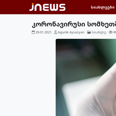
სიახლეები
კორონავირუსი სომხეთში
29.01.2021
Agunik Ayvazyan
სიახლე
8