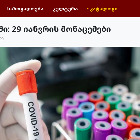
საზოგადოება
კულტურა
• კატალოგი
: 29 იანვრის მონაცემები
99