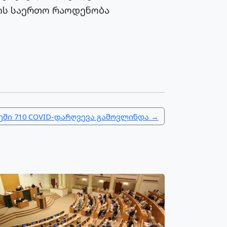
ბის საერთო რაოდენობა
მეში 710 COVID-დარღვევა გამოვლინდა →