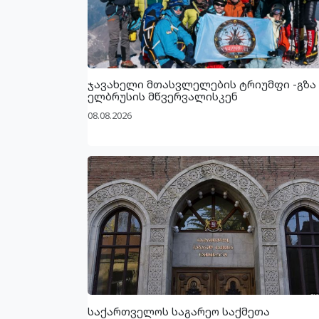
ჯავახელი მთასვლელების ტრიუმფი -გზა
ელბრუსის მწვერვალისკენ
08.08.2026
საქართველოს საგარეო საქმეთა