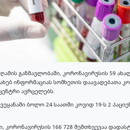
ღამის განმავლობაში, კორონავირუსის 59 ახა
ესახებ ინფორმაციას სომხეთის დაავადებათა 
ცენტრი ავრცელებს.
ვეყანაში ბოლო 24 საათში კოვიდ 19-ს 2 პაცი
ი, კორონავირუსის 166 728 შემთხვევაა დადა