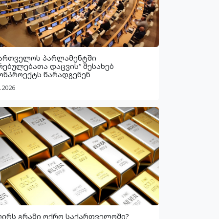
ართველოს პარლამენტში
რებულებათა დაცვის“ შესახებ
ონპროექტს წარადგენენ
.2026
ღირს გრამი ოქრო საქართველოში?