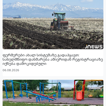
ფერმერები ახალ სისტემაზე გადაჰყავთ:
სახელმწიფო დახმარება ამიერიდან რეგისტრაციაზე
იქნება დამოკიდებული
06.08.2026