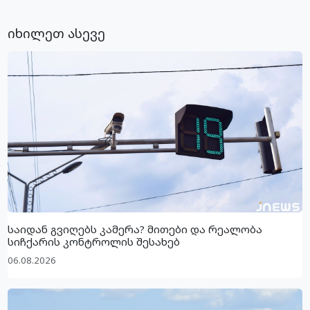
იხილეთ ასევე
საიდან გვიღებს კამერა? მითები და რეალობა
სიჩქარის კონტროლის შესახებ
06.08.2026