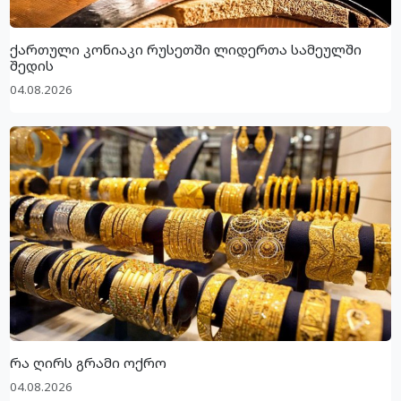
ქართული კონიაკი რუსეთში ლიდერთა სამეულში
შედის
04.08.2026
რა ღირს გრამი ოქრო
04.08.2026