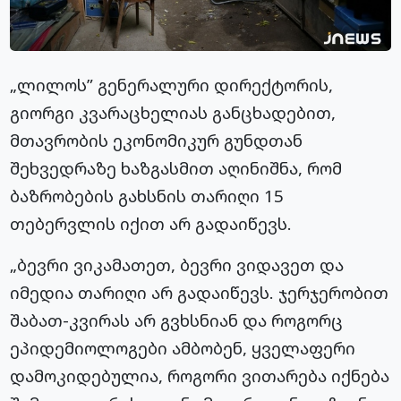
„ლილოს” გენერალური დირექტორის,
გიორგი კვარაცხელიას განცხადებით,
მთავრობის ეკონომიკურ გუნდთან
შეხვედრაზე ხაზგასმით აღინიშნა, რომ
ბაზრობების გახსნის თარიღი 15
თებერვლის იქით არ გადაიწევს.
„ბევრი ვიკამათეთ, ბევრი ვიდავეთ და
იმედია თარიღი არ გადაიწევს. ჯერჯერობით
შაბათ-კვირას არ გვხსნიან და როგორც
ეპიდემიოლოგები ამბობენ, ყველაფერი
დამოკიდებულია, როგორი ვითარება იქნება