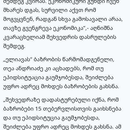
შემდეგ კვირას. ეკონომიკური გუნდი ჩვენ
მხარეს დგას, სურვილი აქვთ რომ
მოგვყვნენ, რადგან სხვა გამოსავალი არაა,
თავზე გვენგრევა ეკონომიკა”,- აღნიშნა
კვარაცხელიამ შეხვედრის დასრულების
შემდეგ.
„ელიავას” ბაზრობის წარმომადგენელი,
თეა ანდრიაძე კი აცხადებს, რომ თუ
ეპიდსიტუაცია გაუმჯობესდა, შეიძლება
უფრო ადრეც მოხდეს ბაზრობების გახსნა.
„შეხვედრაზე დადასტურებული იქნა, რომ
ბაზრობები 15 თებერვლისთვის გაიხსნება
და თუ ეპიდსიტუცია გაუმჯობესდა,
შეიძლება უფრო ადრეც მოხდეს გახსნა. ამ