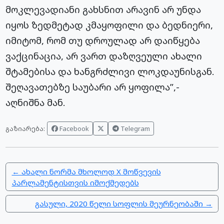
მოკლევადიანი გახსნით არავინ არ უნდა
იყოს ზედმეტად კმაყოფილი და ბედნიერი,
იმიტომ, რომ თუ დროულად არ დაიწყება
ვაქცინაცია, არ ვართ დაზღვეული ახალი
შტამებისა და ხანგრძლივი ლოკდაუნისგან.
შეღავათებზე საუბარი არ ყოფილა”,-
აღნიშნა მან.
Facebook
Telegram
გაზიარება:
← ახალი ნორმა მხოლოდ X მოწვევის
პარლამენტისთვის იმოქმედებს
გასული, 2020 წელი სოფლის მეურნეობაში →