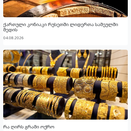
ქართული კონიაკი რუსეთში ლიდერთა სამეულში
შედის
04.08.2026
რა ღირს გრამი ოქრო