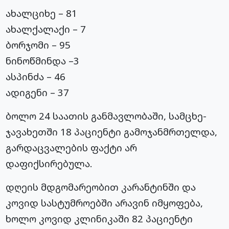
ახალციხე – 81
ახალქალაქი – 7
ბორჯომი – 95
ნინოწმინდა –3
ასპინძა – 46
ადიგენი – 37
ბოლო 24 საათის განმავლობაში, სამცხე-
ჯავახეთში 18 პაციენტი გამოჯანმრთელდა,
გარდაცვალების ფაქტი არ
დაფიქსირებულა.
დღეის მდგომარეობით კარანტინში და
კოვიდ სასტუმროებში არავინ იმყოფება,
ხოლო კოვიდ კლინიკაში 82 პაციენტი