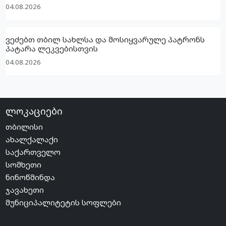
04.08.2026
ვეძებთ თბილ სახლსა და მოსიყვარულე პატრონს
პატარა ლეკვებისთვის
04.08.2026
ლოკაციები
თბილისი
ახალქალაქი
საქართველო
სომხეთი
ნინოწმინდა
ჯავახეთი
მუნიციპალიტეტის სოფლები