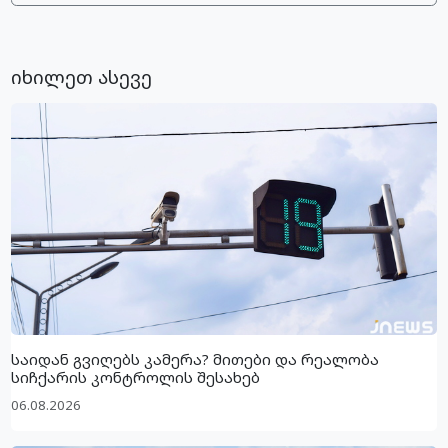
იხილეთ ასევე
საიდან გვიღებს კამერა? მითები და რეალობა
სიჩქარის კონტროლის შესახებ
06.08.2026