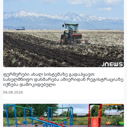
ფერმერები ახალ სისტემაზე გადაჰყავთ:
სახელმწიფო დახმარება ამიერიდან რეგისტრაციაზე
იქნება დამოკიდებული
06.08.2026