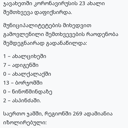
ჯავახეთში კორონავირუსის 23 ახალი
შემთხვევა დაფიქსირდა.
მუნიციპალიტეტების მიხედვით
გამოვლენილი შემთხვევების რაოდენობა
შემდეგნაირად გადანაწილდა:
1 – ახალციხეში
7 – ადიგენში
0 – ახალქალაქში
13 – ბორჯომში
0 – ნინოწმინდაზე
2 – ასპინძაში.
საერთო ჯამში, რეგიონში 269 ადამიანია
იზოლირებული: