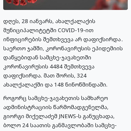
დღეს, 28 იანვარს, ახალქალაქის
მუნიციპალიტეტში COVID-19-ით
ინფიცირების შემთხვევა არ დაფიქსირდა․
საერთო ჯამში, კორონავირუსის ეპიდემიის
დაწყებიდან სამცხე-ჯავახეთში
კორონავირუსის 4484 შემთხვევა
დაფიქსირდა. მათ შორის, 324
ახალქალაქში და 148 ნინოწმინდაში.
როგორც სამცხე-ჯავახეთის სამხარეო
ადმინისტრაციის წარმომადგენელმა,
გიორგი მიქელაძემ JNEWS-ს განუცხადა,
ბოლო 24 საათის განმავლობაში სამცხე-