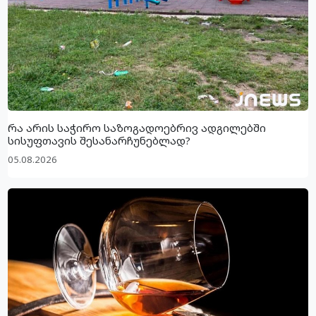
რა არის საჭირო საზოგადოებრივ ადგილებში
სისუფთავის შესანარჩუნებლად?
05.08.2026