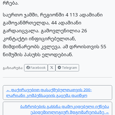
რჩება.
საერთო ჯამში, რეგიონში 4 113 ადამიანი
გამოჯანმრთელდა, 44 ადამიანი
გარდაიცვალა. გამოვლენილია 26
კონტაქტი ინფიცირებულთან,
მიმდინარეობს კვლევა. ამ დროისთვის 55
ნიმუშის პასუხს ელოდებიან.
Facebook
Telegram
გაზიარება:
← დაქირავებით დასაქმებულთათვის 200-
ლარიანი კომპენსაციის გაცემა დაიწყო
ბაზრობების გახსნა დამოკიდებული იქნება
ეპიდემიოლოგიურ მდგომარეობაზე →