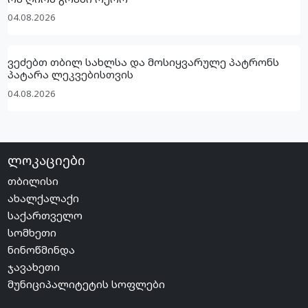
04.08.2026
ვეძებთ თბილ სახლსა და მოსიყვარულე პატრონს
პატარა ლეკვებისთვის
04.08.2026
ლოკაციები
თბილისი
ახალქალაქი
საქართველო
სომხეთი
ნინოწმინდა
ჯავახეთი
მუნიციპალიტეტის სოფლები