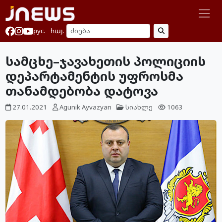
рус.
հայ.
სამცხე–ჯავახეთის პოლიციის
დეპარტამენტის უფროსმა
თანამდებობა დატოვა
27.01.2021
Agunik Ayvazyan
სიახლე
1063