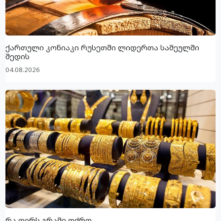
ქართული კონიაკი რუსეთში ლიდერთა სამეულში
შედის
04.08.2026
რა ღირს გრამი ოქრო