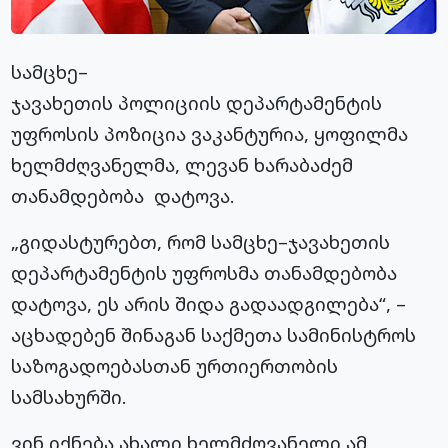
სამცხე–
ჯავახეთის პოლიციის დეპარტამენტის
უფროსის პოზიცია ვაკანტურია, ყოფილმა
ხელმძღვანელმა, ლევან ხარაბაძემ
თანამდებობა დატოვა.
„გიდასტურებთ, რომ სამცხე–ჯავახეთის
დეპარტამენტის უფროსმა თანამდებობა
დატოვა, ეს არის შიდა გადაადგილება“, –
აცხადებენ შინაგან საქმეთა სამინისტროს
საზოგადოებასთან ურთიერთობის
სამსახურში.
ვინ იქნება ახალი ხელმძღვანელი ამ