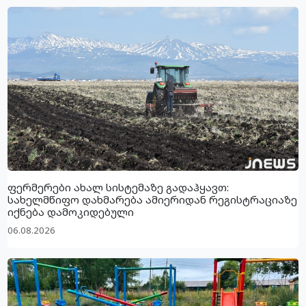
ფერმერები ახალ სისტემაზე გადაჰყავთ:
სახელმწიფო დახმარება ამიერიდან რეგისტრაციაზე
იქნება დამოკიდებული
06.08.2026