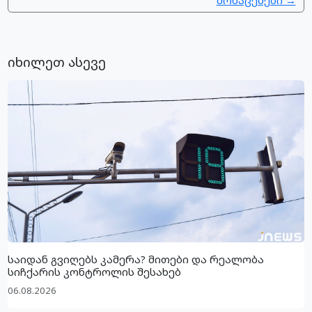
მონაცემები →
იხილეთ ასევე
საიდან გვიღებს კამერა? მითები და რეალობა
სიჩქარის კონტროლის შესახებ
06.08.2026