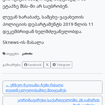
ეტაპზე შსს–ში არ საუბრობენ.
ლევან ხარაბაძე, სამცხე–ჯავახეთის
პოლიციის დეპარტამენტს 2019 წლის 11
დეკემბრიდან ხელმძღვანელობდა.
Sknews-ის მასალა
თეგები:
კანონი
Facebook
Telegram
გაზიარება:
← ენზელ მკოიანი: ჩემი რძალი
თვითმკვლელობამდე მიიყვანეს
კორონავირუსი საქართველოში: 28 იანვრის