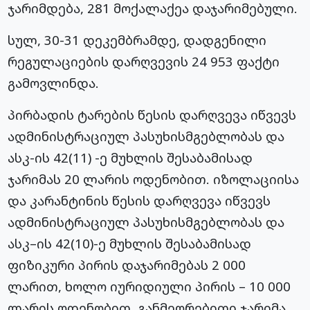
ჯარიმდება, 281 მოქალაქეა დაჯარიმებული.
სულ, 30-31 დეკემბრამდე, დადგენილი
რეგულაციების დარღვევის 24 953 ფაქტი
გამოვლინდა.
პირბადის ტარების წესის დარღვევა იწვევს
ადმინისტრაციულ პასუხისმგებლობას და
ასკ-ის 42(11) -ე მუხლის შესაბამისად
ჯარიმას 20 ლარის ოდენობით. იზოლაციისა
და კარანტინის წესის დარღვევა იწვევს
ადმინისტრაციულ პასუხისმგებლობას და
ასკ–ის 42(10)-ე მუხლის შესაბამისად
ფიზიკური პირის დაჯარიმებას 2 000
ლარით, ხოლო იურიდიული პირის – 10 000
ლარის ოდენობით. განმეორებითი ჯარიმა