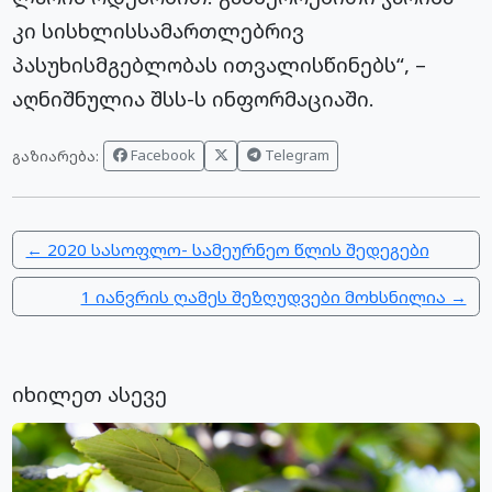
კი სისხლისსამართლებრივ
პასუხისმგებლობას ითვალისწინებს“, –
აღნიშნულია შსს-ს ინფორმაციაში.
Facebook
Telegram
გაზიარება:
← 2020 სასოფლო- სამეურნეო წლის შედეგები
1 იანვრის ღამეს შეზღუდვები მოხსნილია →
იხილეთ ასევე