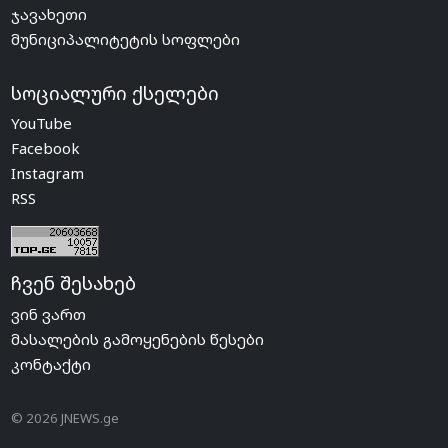
ჯავახეთი
მუნიციპალიტეტის სოფლები
სოციალური ქსელები
YouTube
Facebook
Instagram
RSS
ჩვენ შესახებ
ვინ ვართ
მასალების გამოყენების წესები
კონტაქტი
© 2026 JNEWS.ge