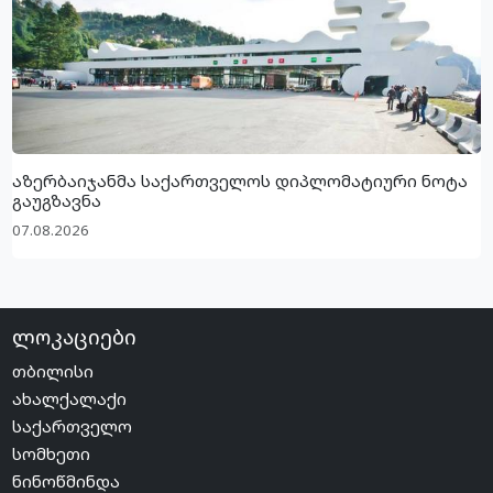
აზერბაიჯანმა საქართველოს დიპლომატიური ნოტა
გაუგზავნა
07.08.2026
ლოკაციები
თბილისი
ახალქალაქი
საქართველო
სომხეთი
ნინოწმინდა