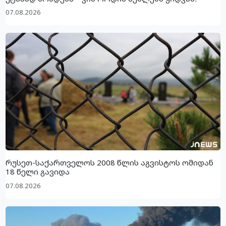
07.08.2026
რუსეთ-საქართველოს 2008 წლის აგვისტოს ომიდან
18 წელი გავიდა
07.08.2026