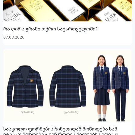
რა ღირს გრამი ოქრო საქართველოში?
07.08.2026
სასკოლო ფორმების ჩინეთიდან მოწოდება სამ
ეტაპად მოხდება – ვინ როდის შეძლებს ყიდვას?