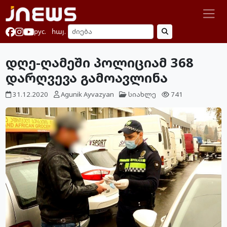
рус.
հայ.
დღე-ღამეში პოლიციამ 368
დარღვევა გამოავლინა
31.12.2020
Agunik Ayvazyan
სიახლე
741