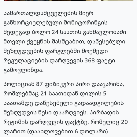
სამართალდამცველების მიერ
განხორციელებული მონიტორინგის
შედეგად ბოლო 24 საათის განმავლობაში
მთელი ქვეყნის მასშტაბით, დაწესებული
შეზღუდვების ფარგლებში მოქმედი
რეგულაციების დარღვევის 368 ფაქტი
გამოვლინდა.
პოლიციამ 87 ფიზიკური პირი დააჯარიმა,
რომლებმაც 21 საათიდან დილის 5
საათამდე დაწესებული გადაადგილების
შეზღუდვის წესი დაარღვიეს. პირბადის
რეჟიმის დარღვევის ფაქტზე, რომელიც 20
ლარით (დაახლოვებით 6 დოლარი)