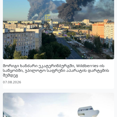
მორიგი ხანძარი ეკატერინბურგში, Wildberries-ის
საწყობში, უპილოტო საფრენი აპარატის დარტყმის
შემდეგ
07.08.2026