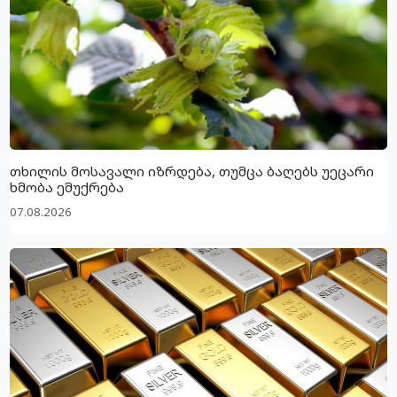
თხილის მოსავალი იზრდება, თუმცა ბაღებს უეცარი
ხმობა ემუქრება
07.08.2026