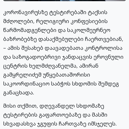
კორონავირუსზე ტესტირებაში ტაქსის
მძღოლები, რელიგიური კონფესიების
წარმომადგენლები და საკოლმეურნეო
ბაზრობებზე დასაქმებულები ჩაერთვებიან,
– ამის შესახებ დაავადებათა კონტროლისა
და საზოგადოებრივი ჯანდაცვის ეროვნული
ცენტრის ხელმძღვანელმა, ამირან
გამყრელიძემ უწყებათაშორისი
საკოორდინაციო საბჭოს სხდომის შემდეგ
განაცხადა.
მისი თქმით, დღევანდელ სხდომაზე
ტესტირების გაფართოებაზე და მასში
სხვადასხვა ჯგუფის ჩართვაზე იმსჯელეს.