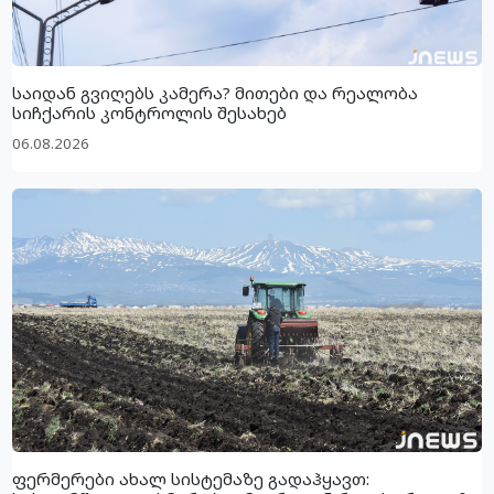
საიდან გვიღებს კამერა? მითები და რეალობა
სიჩქარის კონტროლის შესახებ
06.08.2026
ფერმერები ახალ სისტემაზე გადაჰყავთ: