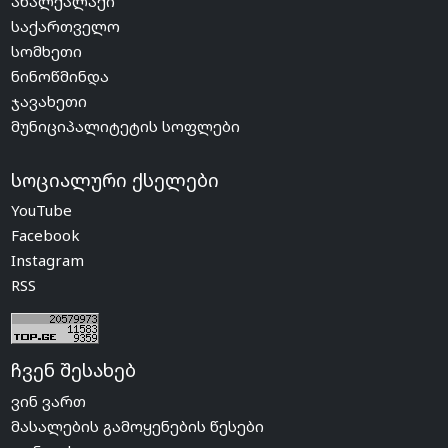
ახალქალაქი
საქართველო
სომხეთი
ნინოწმინდა
ჯავახეთი
მუნიციპალიტეტის სოფლები
სოციალური ქსელები
YouTube
Facebook
Instagram
RSS
ჩვენ შესახებ
ვინ ვართ
მასალების გამოყენების წესები