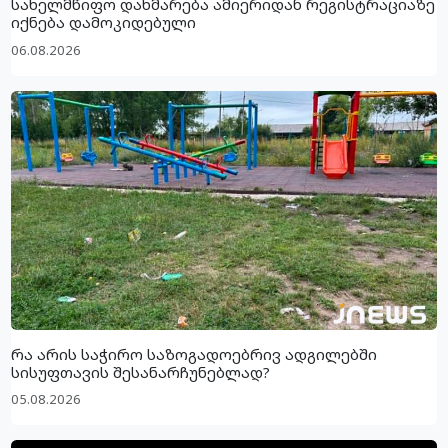
სახელმწიფო დახმარება ამიერიდან რეგისტრაციაზე
იქნება დამოკიდებული
06.08.2026
რა არის საჭირო საზოგადოებრივ ადგილებში
სისუფთავის შესანარჩუნებლად?
05.08.2026