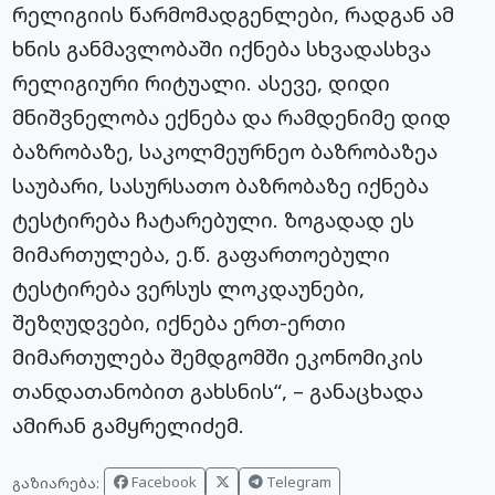
რელიგიის წარმომადგენლები, რადგან ამ
ხნის განმავლობაში იქნება სხვადასხვა
რელიგიური რიტუალი. ასევე, დიდი
მნიშვნელობა ექნება და რამდენიმე დიდ
ბაზრობაზე, საკოლმეურნეო ბაზრობაზეა
საუბარი, სასურსათო ბაზრობაზე იქნება
ტესტირება ჩატარებული. ზოგადად ეს
მიმართულება, ე.წ. გაფართოებული
ტესტირება ვერსუს ლოკდაუნები,
შეზღუდვები, იქნება ერთ-ერთი
მიმართულება შემდგომში ეკონომიკის
თანდათანობით გახსნის“, – განაცხადა
ამირან გამყრელიძემ.
Facebook
Telegram
გაზიარება: