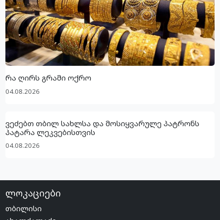
რა ღირს გრამი ოქრო
04.08.2026
ვეძებთ თბილ სახლსა და მოსიყვარულე პატრონს
პატარა ლეკვებისთვის
04.08.2026
ლოკაციები
თბილისი