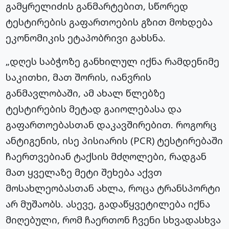
გამყრელიძის განმარტებით, სწორედ
ტესტირების გაფართოების გზით მოხდება
ეკონომიკის ეტაპობრივი გახსნა.
„დღეს საბჭოზე განხილულ იქნა რამდენიმე
საკითხი, მათ შორის, იანვრის
განმავლობაში, ამ ახალ წლებზე
ტესტირების მეტად გაიოლებასა და
გაფართოებასთან დაკავშირებით. როგორც
ანტიგენის, ისე პისიარის (PCR) ტესტირებაში
ჩაერთვებიან ტაქსის მძღოლები, რადგან
მათ ყველაზე მეტი შეხება აქვთ
მოსახლეობასთან ახლა, როცა ტრანსპორტი
არ მუშაობს. ასევე, გადაწყვეტილება იქნა
მიღებული, რომ ჩაერთონ ჩვენი სხვადასხვა