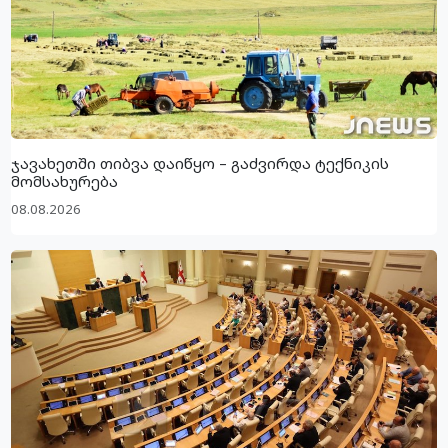
ჯავახეთში თიბვა დაიწყო – გაძვირდა ტექნიკის
მომსახურება
08.08.2026