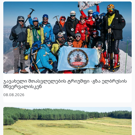
ჯავახელი მთასვლელების ტრიუმფი -გზა ელბრუსის
მწვერვალისკენ
08.08.2026