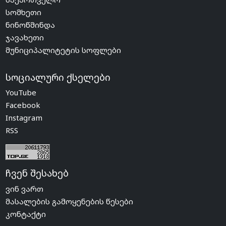
სომხეთი
ნინოწმინდა
ჯავახეთი
მუნიციპალიტეტის სოფლები
სოციალური ქსელები
YouTube
Facebook
Instagram
RSS
ჩვენ შესახებ
ვინ ვართ
მასალების გამოყენების წესები
კონტაქტი