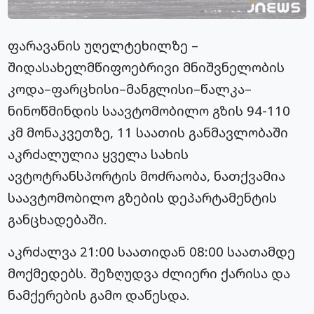
ფარავანის უღელტეხილზე –
შიდასახელმწიფოებრივი მნიშვნელობის
კოდა–ფარცხისი–მანგლისი–წალკა–
ნინოწმინდის საავტომობილო გზის 94-110
კმ მონაკვეთზე, 11 საათის განმავლობაში
აკრძალულია ყველა სახის
ავტოტრანსპორტის მოძრაობა, ნათქვამია
საავტომობილო გზების დეპარტამენტის
განცხადებაში.
აკრძალვა 21:00 საათიდან 08:00 საათამდე
მოქმედებს. შეზღუდვა ძლიერი ქარისა და
ნამქერების გამო დაწესდა.