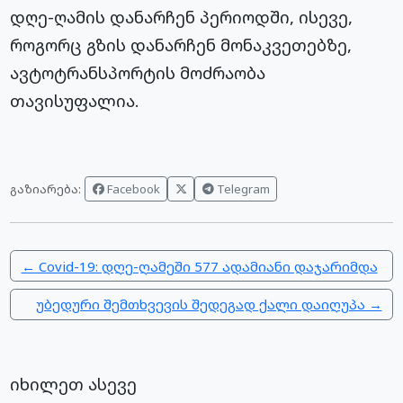
დღე-ღამის დანარჩენ პერიოდში, ისევე,
როგორც გზის დანარჩენ მონაკვეთებზე,
ავტოტრანსპორტის მოძრაობა
თავისუფალია.
Facebook
Telegram
გაზიარება:
← Covid-19: დღე-ღამეში 577 ადამიანი დაჯარიმდა
უბედური შემთხვევის შედეგად ქალი დაიღუპა →
იხილეთ ასევე