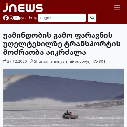
рус.
հայ.
უამინდობის გამო ფარავნის
უღელტეხილზე ტრანსპორტის
მოძრაობა აიკრძალა
27.12.2020
Shushan Shirinyan
სიახლე
801