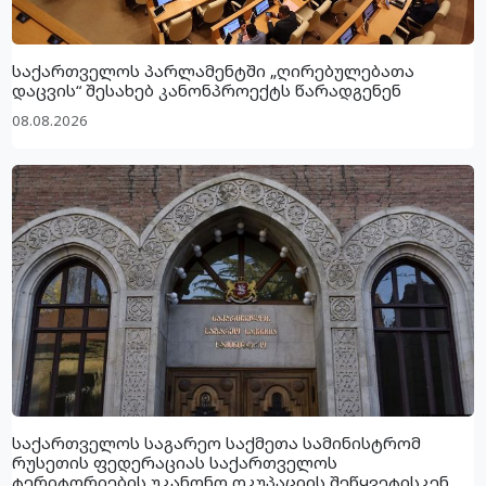
საქართველოს პარლამენტში „ღირებულებათა
დაცვის“ შესახებ კანონპროექტს წარადგენენ
08.08.2026
საქართველოს საგარეო საქმეთა სამინისტრომ
რუსეთის ფედერაციას საქართველოს
ტერიტორიების უკანონო ოკუპაციის შეწყვეტისკენ