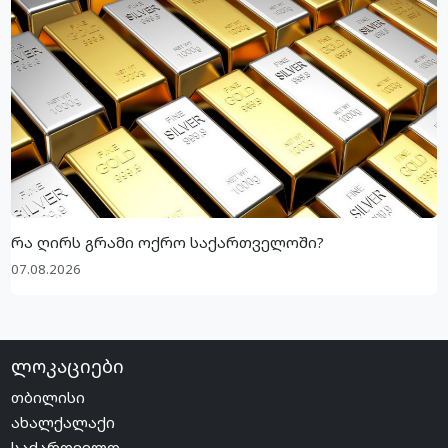
რა ღირს გრამი ოქრო საქართველოში?
07.08.2026
ლოკაციები
თბილისი
ახალქალაქი
საქართველო