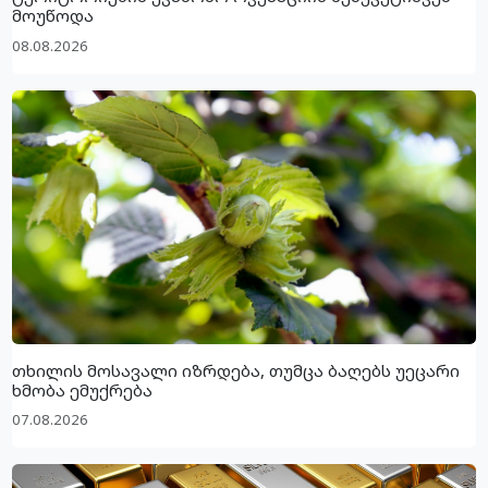
მოუწოდა
08.08.2026
თხილის მოსავალი იზრდება, თუმცა ბაღებს უეცარი
ხმობა ემუქრება
07.08.2026