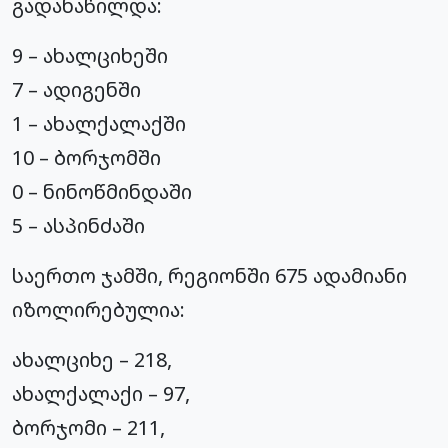
გადანაწილდა:
9 – ახალციხეში
7 – ადიგენში
1 – ახალქალაქში
10 – ბორჯომში
0 – ნინოწმინდაში
5 – ასპინძაში
საერთო ჯამში, რეგიონში 675 ადამიანი
იზოლირებულია:
ახალციხე – 218,
ახალქალაქი – 97,
ბორჯომი – 211,