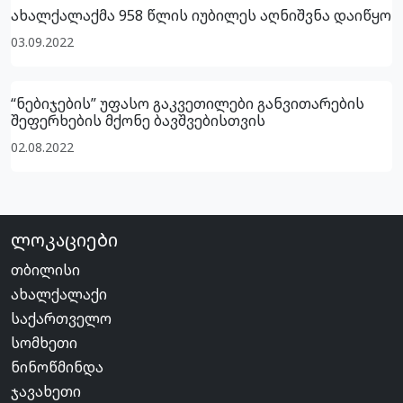
ახალქალაქმა 958 წლის იუბილეს აღნიშვნა დაიწყო
03.09.2022
“ნებიჯების” უფასო გაკვეთილები განვითარების
შეფერხების მქონე ბავშვებისთვის
02.08.2022
ლოკაციები
თბილისი
ახალქალაქი
საქართველო
სომხეთი
ნინოწმინდა
ჯავახეთი