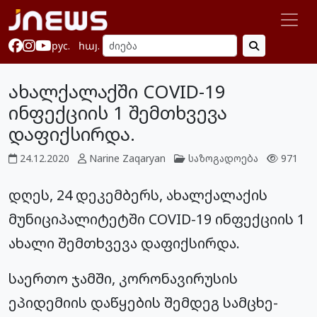
рус.
հայ.
ახალქალაქში COVID-19
ინფექციის 1 შემთხვევა
დაფიქსირდა.
24.12.2020
Narine Zaqaryan
საზოგადოება
971
დღეს, 24 დეკემბერს, ახალქალაქის
მუნიციპალიტეტში COVID-19 ინფექციის 1
ახალი შემთხვევა დაფიქსირდა.
საერთო ჯამში,
კორონავირუსის
ეპიდემიის დაწყების შემდეგ სამცხე-