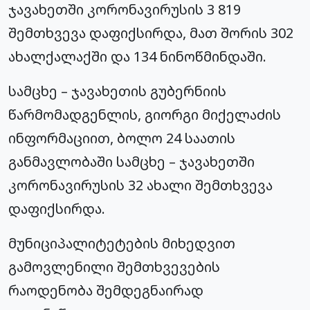
ჯავახეთში
კორონავირუსის
3 819
შემთხვევა დაფიქსირდა, მათ შორის 302
ახალქალაქში და 134 ნინოწმინდაში.
სამცხე – ჯავახეთის გუბერნიის
წარმომადგენლის, გიორგი მიქელაძის
ინფორმაციით, ბოლო 24 საათის
განმავლობაში სამცხე – ჯავახეთში
კორონავირუსის
32 ახალი შემთხვევა
დაფიქსირდა.
მუნიციპალიტეტების მიხედვით
გამოვლენილი შემთხვევების
რაოდენობა შემდეგნაირად