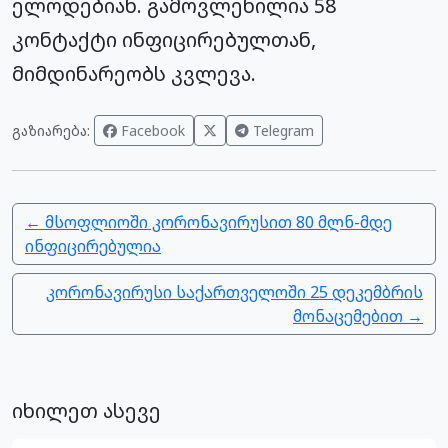
ელოდებიან. გამოვლენილია 58
კონტაქტი ინფიცირებულთან,
მიმდინარეობს კვლევა.
გაზიარება:
Facebook
Telegram
← მსოფლიოში კორონავირუსით 80 მლნ-მდე
ინფიცირებულია
კორონავირუსი საქართველოში 25 დეკემბრის
მონაცემებით →
იხილეთ ასევე