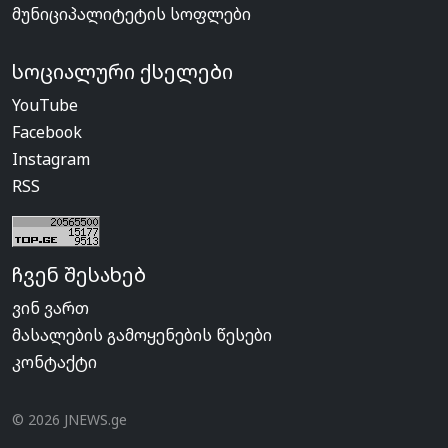
მუნიციპალიტეტის სოფლები
სოციალური ქსელები
YouTube
Facebook
Instagram
RSS
ჩვენ შესახებ
ვინ ვართ
მასალების გამოყენების წესები
კონტაქტი
© 2026 JNEWS.ge