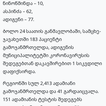
ნინოწმინდა – 10,
ასპინძა – 62,
ადიგენი – 77.
ბოლო 24 საათის განმავლობაში, სამცხე-
ჯავახეთში 183 პაციენტი
გამოჯანმრთელდა, ადიგენის
მუნიციპალიტეტში
კორონავირუსის
შედეგებთან დაკავშირებით 1 სიკვდილი
დაფიქსირდა.
რეგიონში სულ 2,413 ადამიანი
გამოჯანმრთელდა და 41 გარდაიცვალა.
151 ადამიანის ტესტის შედეგებს