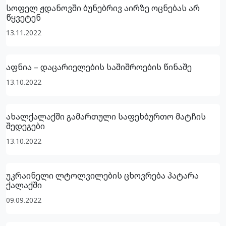
სოფელ ჟდანოვში ბუნებრივ აირზე ოცნებას არ
წყვეტენ
13.11.2022
აფნია – დაცარიელების საშიშროების წინაშე
13.10.2022
ახალქალაქში გამართული საფეხბურთო მატჩის
შედეგები
13.10.2022
უკრაინელი ლტოლვილების ცხოვრება პატარა
ქალაქში
09.09.2022