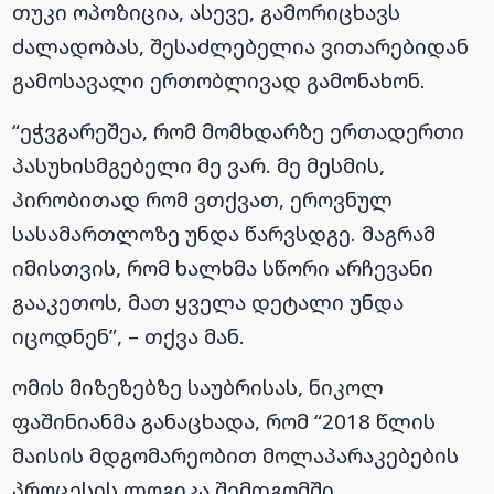
თუკი ოპოზიცია, ასევე, გამორიცხავს
ძალადობას, შესაძლებელია ვითარებიდან
გამოსავალი ერთობლივად გამონახონ.
“ეჭვგარეშეა, რომ მომხდარზე ერთადერთი
პასუხისმგებელი მე ვარ. მე მესმის,
პირობითად რომ ვთქვათ, ეროვნულ
სასამართლოზე უნდა წარვსდგე. მაგრამ
იმისთვის, რომ ხალხმა სწორი არჩევანი
გააკეთოს, მათ ყველა დეტალი უნდა
იცოდნენ”, – თქვა მან.
ომის მიზეზებზე საუბრისას, ნიკოლ
ფაშინიანმა
განაცხადა, რომ “2018 წლის
მაისის მდგომარეობით მოლაპარაკებების
პროცესის ლოგიკა შემდგომში