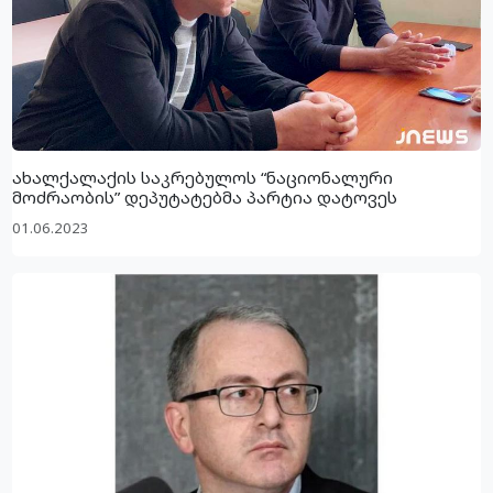
ახალქალაქის საკრებულოს “ნაციონალური
მოძრაობის” დეპუტატებმა პარტია დატოვეს
01.06.2023