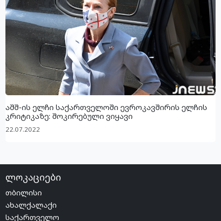
აშშ-ის ელჩი საქართველოში ევროკავშირის ელჩის
კრიტიკაზე: შოკირებული ვიყავი
22.07.2022
ლოკაციები
თბილისი
ახალქალაქი
საქართველო