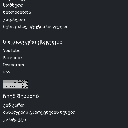
სომხეთი
ნინოწმინდა
ჯავახეთი
მუნიციპალიტეტის სოფლები
სოციალური ქსელები
YouTube
Facebook
Instagram
RSS
ჩვენ შესახებ
ვინ ვართ
მასალების გამოყენების წესები
კონტაქტი