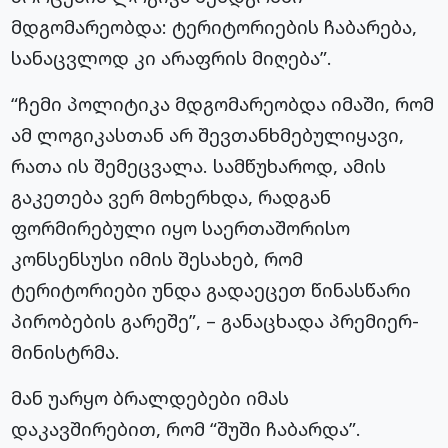
მდგომარეობდა: ტერიტორიების ჩაბარება,
სანაცვლოდ კი არაფრის მიღება”.
“ჩემი პოლიტიკა მდგომარეობდა იმაში, რომ
ამ ლოგიკასთან არ
შევთანხმებულიყავი
,
რათა ის შემეცვალა. სამწუხაროდ, ამის
გაკეთება ვერ მოხერხდა, რადგან
ფორმირებული იყო საერთაშორისო
კონსენსუსი იმის შესახებ, რომ
ტერიტორიები უნდა გადაეცეთ წინასწარი
პირობების გარეშე”, – განაცხადა პრემიერ-
მინისტრმა.
მან უარყო ბრალდებები იმას
დაკავშირებით, რომ “შუში ჩაბარდა”.