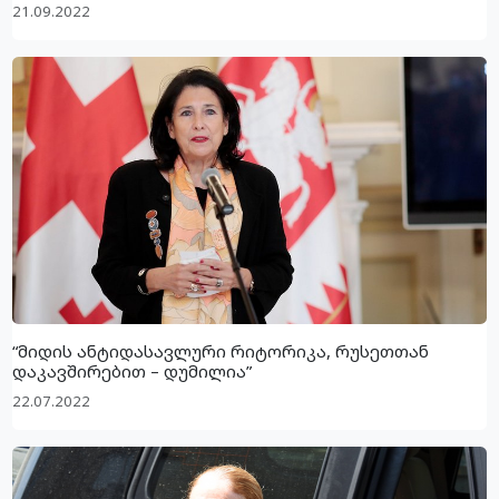
21.09.2022
“მიდის ანტიდასავლური რიტორიკა, რუსეთთან
დაკავშირებით – დუმილია”
22.07.2022