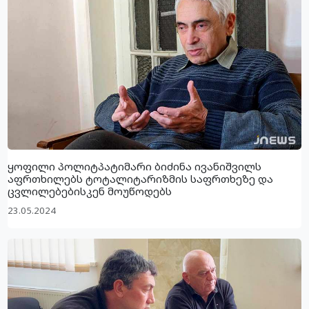
ყოფილი პოლიტპატიმარი ბიძინა ივანიშვილს
აფრთხილებს ტოტალიტარიზმის საფრთხეზე და
ცვლილებებისკენ მოუწოდებს
23.05.2024