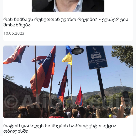
რას ნიშნავს რუსეთთან უვიზო რეჟიმი? – ექსპერტის
მოსაზრება
10.05.2023
რატომ დაშალეს სომხების საპროტესტო აქცია
თბილისში