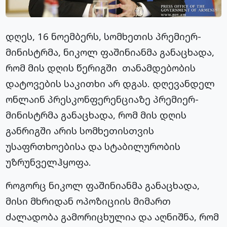
დღეს, 16 ნოემბერს, სომხეთის პრემიერ-
მინისტრმა, ნიკოლ
ფაშინიანმა
განაცხადა,
რომ მის დღის წერიგში თანამდებობის
დატოვების საკითხი არ დგას. დღევანდელ
ონლაინ პრესკონფერენციაზე პრემიერ-
მინისტრმა განაცხადა, რომ მის დღის
განრიგში
არის სომხეთისთვის
უსაფრთხოებისა და სტაბილურობის
უზრუნველჰყოფა
.
როგორც ნიკოლ
ფაშინიანმა
განაცხადა,
მისი მხრიდან ოპოზიციის მიმართ
ძალადობა გამორიცხულია და აღნიშნა, რომ