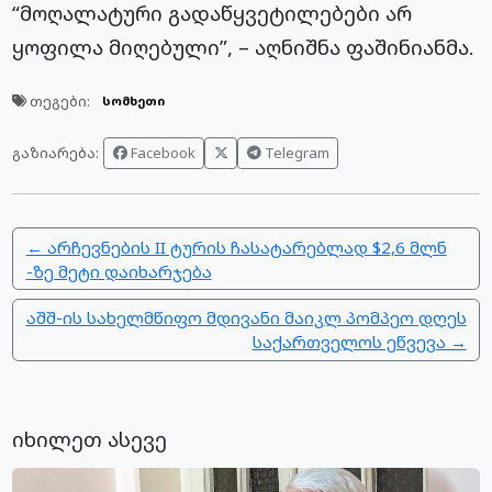
“მოღალატური გადაწყვეტილებები არ
ყოფილა მიღებული”, – აღნიშნა
ფაშინიანმა
.
თეგები:
სომხეთი
Facebook
Telegram
გაზიარება:
← არჩევნების II ტურის ჩასატარებლად $2,6 მლნ
-ზე მეტი დაიხარჯება
აშშ-ის სახელმწიფო მდივანი მაიკლ პომპეო დღეს
საქართველოს ეწვევა →
იხილეთ ასევე