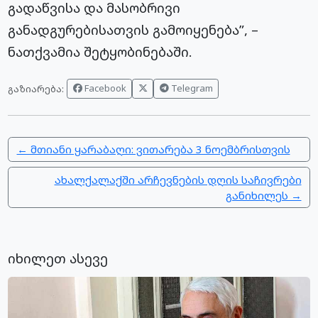
გადაწვისა და მასობრივი
განადგურებისათვის გამოიყენება”, –
ნათქვამია შეტყობინებაში.
Facebook
Telegram
გაზიარება:
← მთიანი ყარაბაღი: ვითარება 3 ნოემბრისთვის
ახალქალაქში არჩევნების დღის საჩივრები
განიხილეს →
იხილეთ ასევე