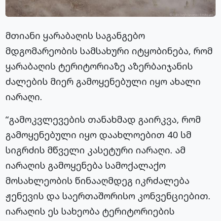
მთიანი ყარაბაღის საგანგებო
მდგომარეობის სამსახური იტყობინება, რომ
ყარაბაღის ტერიტორიაზე აზერბაიჯანის
ძალების მიერ გამოყენებული იყო ახალი
იარაღი.
“გამოკვლევების თანახმად გაირკვა, რომ
გამოყენებული იყო დაახლოებით 40 სმ
სიგრძის მწველი კასეტური იარაღი. ამ
იარაღის გამოყენება სამოქალაქო
მოსახლეობის წინააღმდეგ იკრძალება
ჟენევის და საერთაშორისო კონვენციებით.
იარაღის ეს სახეობა ტერიტორიების