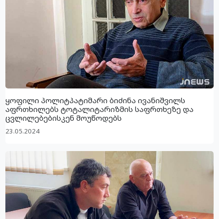
ყოფილი პოლიტპატიმარი ბიძინა ივანიშვილს
აფრთხილებს ტოტალიტარიზმის საფრთხეზე და
ცვლილებებისკენ მოუწოდებს
23.05.2024