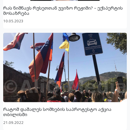
რას ნიშნავს რუსეთთან უვიზო რეჟიმი? – ექსპერტის
მოსაზრება
10.05.2023
რატომ დაშალეს სომხების საპროტესტო აქცია
თბილისში
21.09.2022