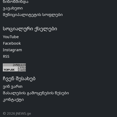
ნინოწმინდა
ჯავახეთი
მუნიციპალიტეტის სოფლები
სოციალური ქსელები
YouTube
Facebook
Instagram
RSS
ჩვენ შესახებ
ვინ ვართ
მასალების გამოყენების წესები
კონტაქტი
© 2026 JNEWS.ge