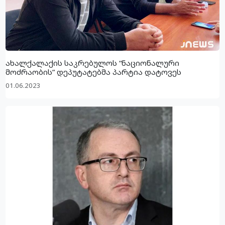
ახალქალაქის საკრებულოს “ნაციონალური
მოძრაობის” დეპუტატებმა პარტია დატოვეს
01.06.2023