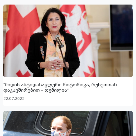
“მიდის ანტიდასავლური რიტორიკა, რუსეთთან
დაკავშირებით – დუმილია”
22.07.2022