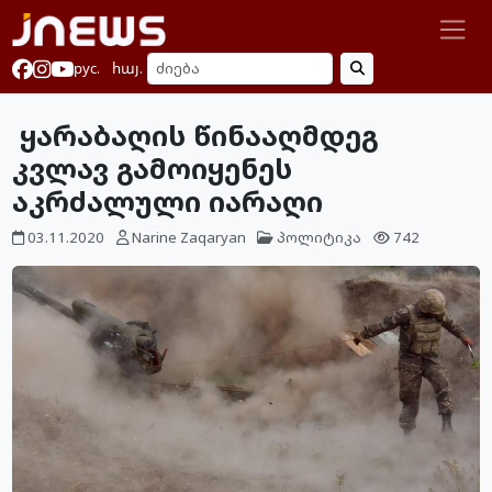
рус.
հայ.
ყარაბაღის წინააღმდეგ
კვლავ გამოიყენეს
აკრძალული იარაღი
03.11.2020
Narine Zaqaryan
პოლიტიკა
742