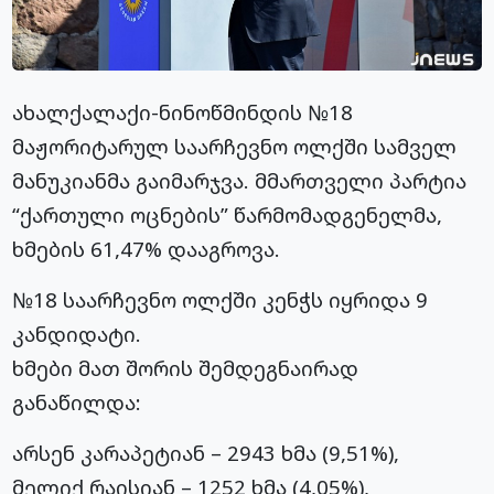
ახალქალაქი-ნინოწმინდის №18
მაჟორიტარულ საარჩევნო ოლქში სამველ
მანუკიანმა გაიმარჯვა. მმართველი პარტია
“ქართული ოცნების” წარმომადგენელმა,
ხმების 61,47% დააგროვა.
№18 საარჩევნო ოლქში კენჭს იყრიდა 9
კანდიდატი.
ხმები მათ შორის შემდეგნაირად
განაწილდა:
არსენ კარაპეტიან – 2943 ხმა (9,51%),
მელიქ რაისიან – 1252 ხმა (4,05%),