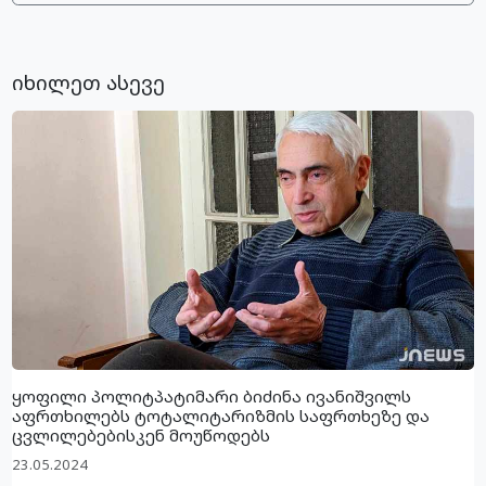
იხილეთ ასევე
ყოფილი პოლიტპატიმარი ბიძინა ივანიშვილს
აფრთხილებს ტოტალიტარიზმის საფრთხეზე და
ცვლილებებისკენ მოუწოდებს
23.05.2024