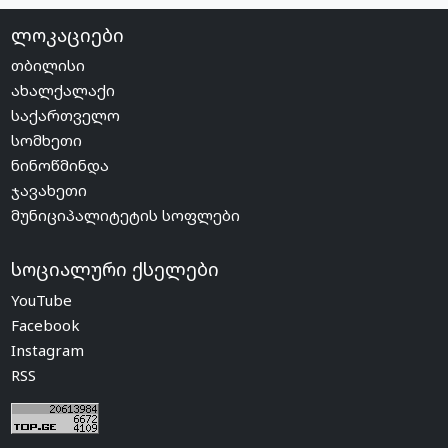
ლოკაციები
თბილისი
ახალქალაქი
საქართველო
სომხეთი
ნინოწმინდა
ჯავახეთი
მუნიციპალიტეტის სოფლები
სოციალური ქსელები
YouTube
Facebook
Instagram
RSS