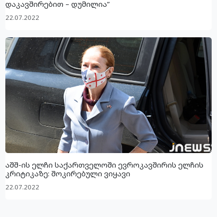
დაკავშირებით – დუმილია”
22.07.2022
აშშ-ის ელჩი საქართველოში ევროკავშირის ელჩის
კრიტიკაზე: შოკირებული ვიყავი
22.07.2022