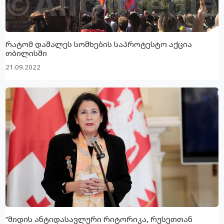
რატომ დაშალეს სომხების საპროტესტო აქცია
თბილისში
21.09.2022
“მიდის ანტიდასავლური რიტორიკა, რუსეთთან