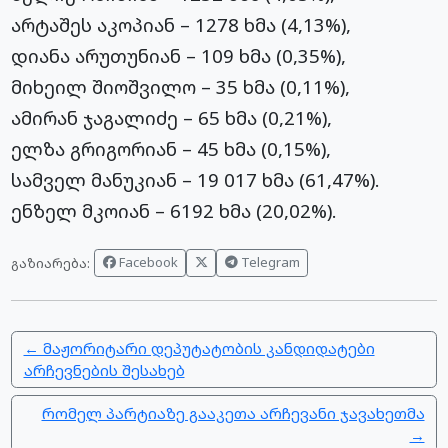
არტაშეს აკოპიან – 1278 ხმა (4,13%),
დიანა არუთუნიან – 109 ხმა (0,35%),
მიხეილ შიოშვილო – 35 ხმა (0,11%),
ამირან ჯაგალიძე – 65 ხმა (0,21%),
ელზა გრიგორიან – 45 ხმა (0,15%),
სამველ მანუკიან – 19 017 ხმა (61,47%).
ენზელ მკოიან – 6192 ხმა (20,02%).
Facebook
Telegram
გაზიარება:
← მაჟორიტარი დეპუტატობის კანდიდატები
არჩევნების შესახებ
რომელ პარტიაზე გააკეთა არჩევანი ჯავახეთმა
→