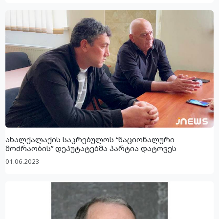
ახალქალაქის საკრებულოს “ნაციონალური
მოძრაობის” დეპუტატებმა პარტია დატოვეს
01.06.2023