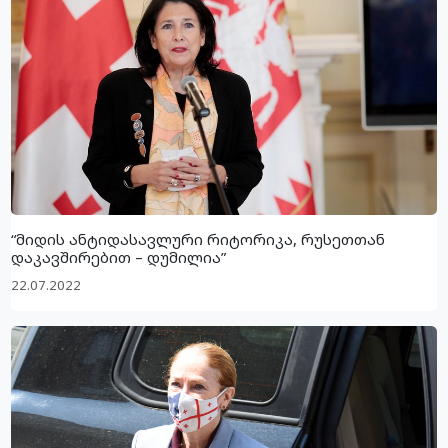
“მიდის ანტიდასავლური რიტორიკა, რუსეთთან
დაკავშირებით – დუმილია”
22.07.2022