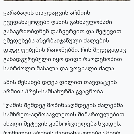
ყარაბაღის თავდაცვის არმიის
ქვედანაყოფები ღამის განმავლობაში
განაგრძობდნენ დაზვერვით და შეტევით
ქმედებებს აზერბაიჯანული ძალების
დაჯგუფებების რაიონებში, რის შედეგადაც
განადგურებული იყო დიდი რაოდენობით
საბრძოლო მასალა და ცოცხალი ძალა.
ამის შესახებ დღეს დილით თავდაცვის
არმიის პრეს-სამსახურმა გვაცნობა.
“ღამის შემდეგ მოწინააღმდეგის ძალებმა
სამხრეთ-აღმოსავლეთის მიმართულებით
ახალი შეტევის განხორციელება სცადეს,
რომელიც არმიის ქვედანაყოფების მიერ