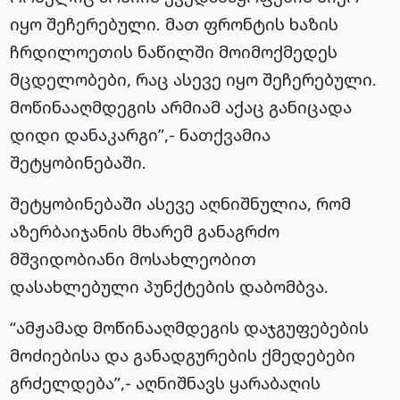
იყო შეჩერებული. მათ ფრონტის ხაზის
ჩრდილოეთის ნაწილში მოიმოქმედეს
მცდელობები, რაც ასევე იყო შეჩერებული.
მოწინააღმდეგის არმიამ აქაც განიცადა
დიდი დანაკარგი”,- ნათქვამია
შეტყობინებაში.
შეტყობინებაში ასევე აღნიშნულია, რომ
აზერბაიჯანის მხარემ განაგრძო
მშვიდობიანი მოსახლეობით
დასახლებული პუნქტების დაბომბვა.
“ამჟამად მოწინააღმდეგის დაჯგუფებების
მოძიებისა და განადგურების ქმედებები
გრძელდება”,- აღნიშნავს ყარაბაღის