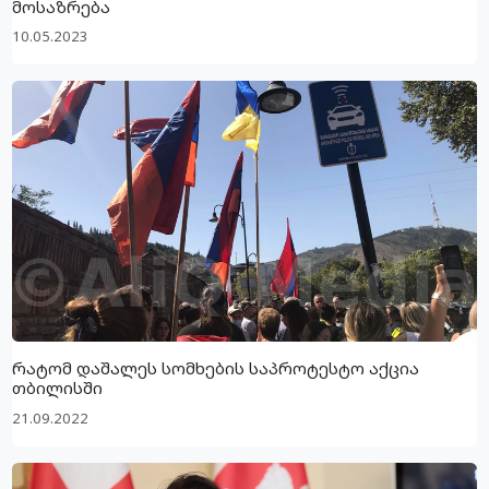
მოსაზრება
10.05.2023
რატომ დაშალეს სომხების საპროტესტო აქცია
თბილისში
21.09.2022