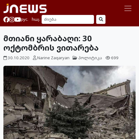
рус.
հայ.
მთიანი ყარაბაღი: 30
ოქტომბრის ვითარება
30.10.2020
Narine Zaqaryan
პოლიტიკა
699