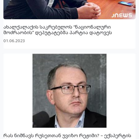
ახალქალაქის საკრებულოს “ნაციონალური
მოძრაობის” დეპუტატებმა პარტია დატოვეს
01.06.2023
რას ნიშნავს რუსეთთან უვიზო რეჟიმი? – ექსპერტის