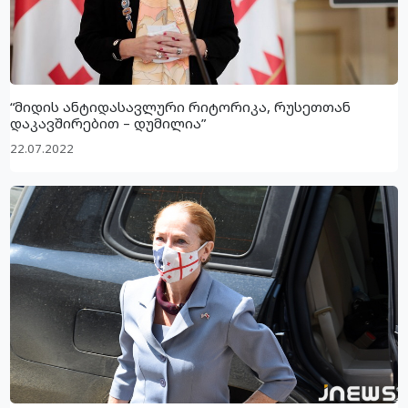
“მიდის ანტიდასავლური რიტორიკა, რუსეთთან
დაკავშირებით – დუმილია”
22.07.2022