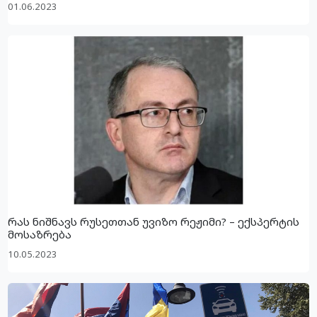
01.06.2023
რას ნიშნავს რუსეთთან უვიზო რეჟიმი? – ექსპერტის
მოსაზრება
10.05.2023