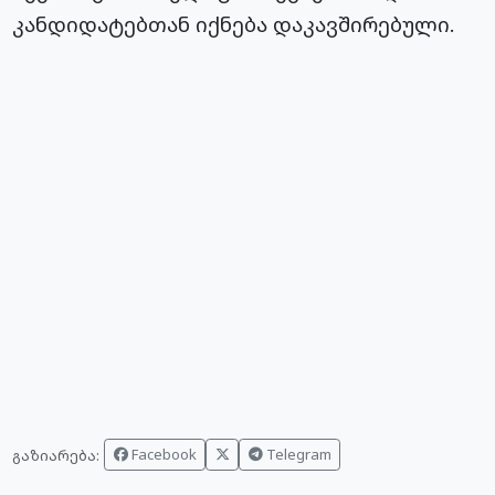
კანდიდატებთან იქნება დაკავშირებული.
Facebook
Telegram
გაზიარება: