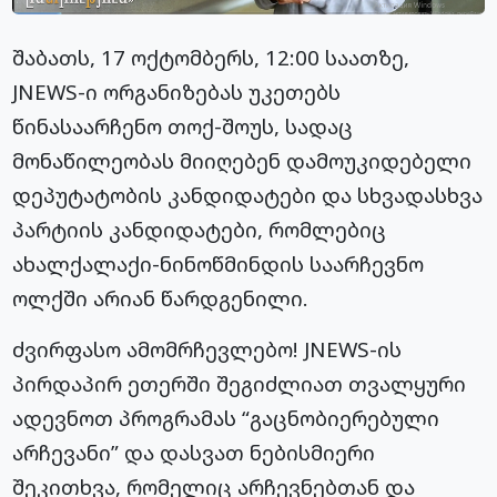
შაბათს, 17 ოქტომბერს, 12:00 საათზე,
JNEWS-ი ორგანიზებას უკეთებს
წინასაარჩენო თოქ-შოუს, სადაც
მონაწილეობას მიიღებენ დამოუკიდებელი
დეპუტატობის კანდიდატები და სხვადასხვა
პარტიის კანდიდატები, რომლებიც
ახალქალაქი-ნინოწმინდის საარჩევნო
ოლქში არიან წარდგენილი.
ძვირფასო ამომრჩევლებო! JNEWS-ის
პირდაპირ ეთერში შეგიძლიათ თვალყური
ადევნოთ პროგრამას “გაცნობიერებული
არჩევანი” და დასვათ ნებისმიერი
შეკითხვა, რომელიც არჩევნებთან და