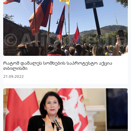
რატომ დაშალეს სომხების საპროტესტო აქცია
თბილისში
21.09.2022