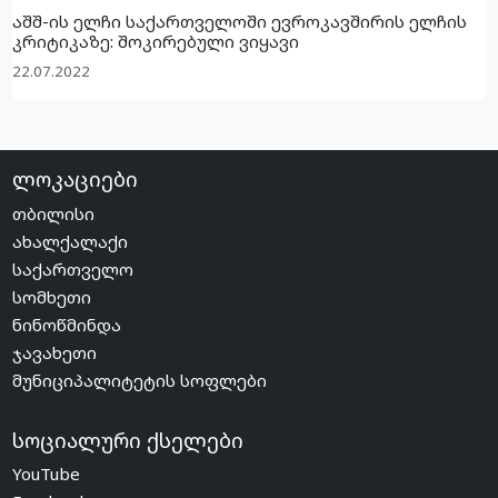
აშშ-ის ელჩი საქართველოში ევროკავშირის ელჩის
კრიტიკაზე: შოკირებული ვიყავი
22.07.2022
ლოკაციები
თბილისი
ახალქალაქი
საქართველო
სომხეთი
ნინოწმინდა
ჯავახეთი
მუნიციპალიტეტის სოფლები
სოციალური ქსელები
YouTube