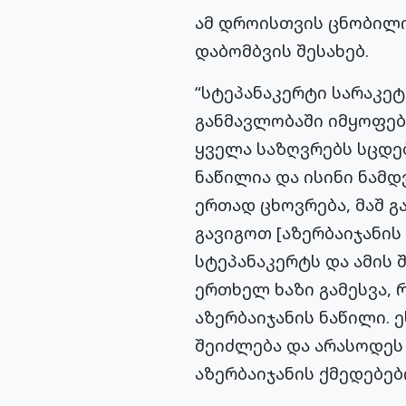
ამ დროისთვის ცნობილი
დაბომბვის შესახებ.
“სტეპანაკერტი სარაკე
განმავლობაში იმყოფება
ყველა საზღვრებს სცდებ
ნაწილია და ისინი ნამ
ერთად ცხოვრება, მაშ გ
გავიგოთ [აზერბაიჯანის
სტეპანაკერტს და ამის 
ერთხელ ხაზი გამესვა, 
აზერბაიჯანის ნაწილი. 
შეიძლება და არასოდეს 
აზერბაიჯანის ქმედებებ