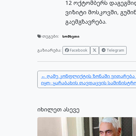
12 ოქტომბერს დაგეგმილ
ვიზიტი მოსკოვში, გუშინ
გაემგზავრება.
თეგები:
სომხეთი
გაზიარება:
Facebook
Telegram
← ღამე კონფლიქტის ზონაში ვითარებ
იყო- ყარაბახის თავდაცვის სამინისტრ
იხილეთ ასევე