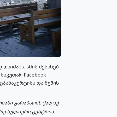
დაიძაბა. ამის შესახებ
 საკუთარ Facebook
ეპანაკერტისა და შუშის
თიანი ყარაბაღის ქალაქ
ორე სულიერი ცენტრია.