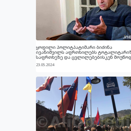
ყოფილი პოლიტპატიმარი ბიძინა
ივანიშვილს აფრთხილებს ტოტალიტარი
საფრთხეზე და ცვლილებებისკენ მოუწო
23.05.2024