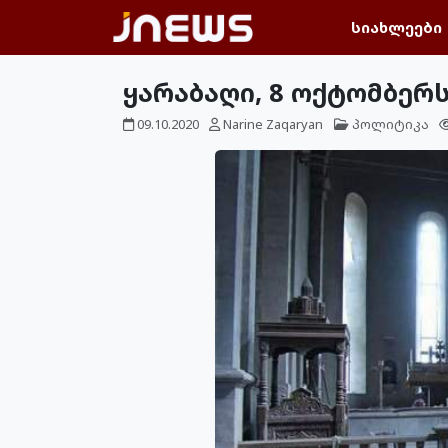
სიახლეები
ყარაბაღი, 8 ოქტომბერ
09.10.2020
Narine Zaqaryan
პოლიტიკა