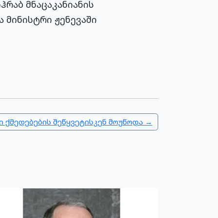
ჰრაბ მნაცაკანიანის
ა მინისტრი ჟენევაში
ი ქმედებების შეწყვეტისკენ მოუწოდა →