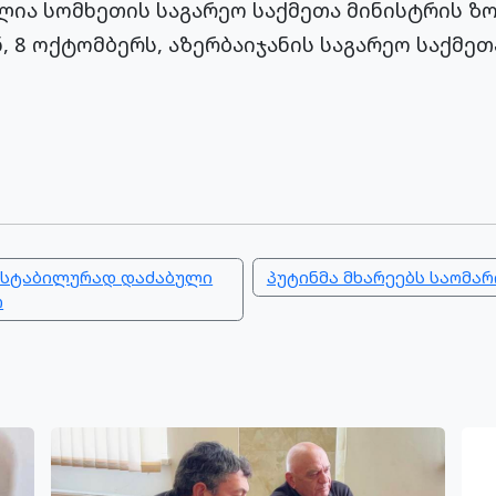
ია სომხეთის საგარეო საქმეთა მინისტრის ზო
, 8 ოქტომბერს, აზერბაიჯანის საგარეო საქმეთ
ა სტაბილურად დაძაბული
პუტინმა მხარეებს საომარ
ო