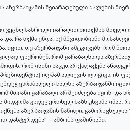
ა აზერბაიჯანის შეიარაღებული ძალების მიერ
ტო ცეცხლსასროლი იარაღით თითქმის მთელი 
 და, რა თქმა უნდა, იქ მშვიდობიანი მოსახლე
ა. იცით, თუ აზერბაიჯანი ამტკიცებს, რომ მთია
დვილად ფიქრობენ, რომ ყარაბაღსა და აზერბა
ამოდის, რომ ისინი საკუთარ ქალაქებს ანადგუ
 პრეზიდენტის] ილჰამ ალიევის ლოგიკა. ის ფი
შემდეგ ყარაბაღელი ხალხი აზერბაიჯანში იცხ
რომ მთიანი ყარაბაღი არ შეიძლება იყოს, და ა
ეს მიდგომა კიდევ ერთხელ ხაზს უსვამს იმას, რ
იქნება აზერბაიჯანის ნაწილი. გამორიცხულია 
ით დასტურდება”, – ამბობს ფაშინიანი.