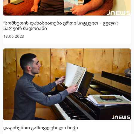
“სომხეთის დახასიათება ერთი სიტყვით – გული”:
პარუირ მადოიანი
13.06.2023
დაჟინებით გამოვლენილი ნიჭი