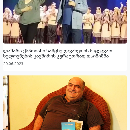
ლამარა ქსპოიანი სამცხე-ჯავახეთის საცეკვაო
ხელოვნების კავშირის კურატორად დაინიშნა
20.06.2023