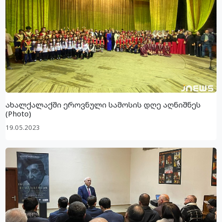
ახალქალაქში ეროვნული სამოსის დღე აღნიშნეს
(Photo)
19.05.2023