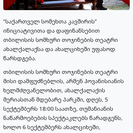
“საქართველ სომეხთა კავშირის”
ინიციატივითა და დაფინანსებით
თბილისის სომხური თოჯინების თეატრი
ახალქალაქსა და ახალციხეში უფასოდ
წარსდგება.
თბილისის სომხური თოჯინების თეატრი
მისი დამფუძნებლის, არმენ ჰოვანისიანის
ხელმძღვანელობით, ახალქალაქის
მერიასთან მდებარე პარკში, დღეს, 5
სექტემბერს 18:00 საათზე, თუმანიანის
ნაწარმოებების სპექტაკლებს წარადგენს,
ხოლო 6 სექტემბერს ახალციხეში,