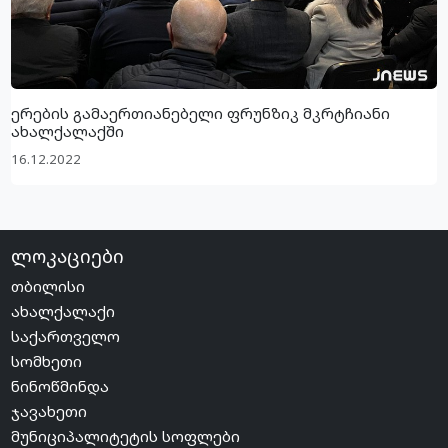
ერების გამაერთიანებელი ფრუნზიკ მკრტჩიანი
ახალქალაქში
16.12.2022
ლოკაციები
თბილისი
ახალქალაქი
საქართველო
სომხეთი
ნინოწმინდა
ჯავახეთი
მუნიციპალიტეტის სოფლები