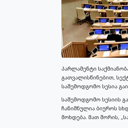
პარლამენტი საქმიანობ
გათვალისწინებით, სექ
საშემოდგომო სესია გაი
საშემოდგომო სესიის გა
ჩანიშნულია ბიუროს სხ
მოხდება. მათ შორის, „