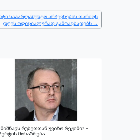
ტი საპარლამენტო არჩევნების თარიღს
დღეს ოფიციალურად გამოაცხადებს →
 ნიშნავს რუსეთთან უვიზო რეჟიმი? –
პერტის მოსაზრება