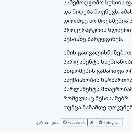
საშემოდგომო სესიის ფ
და მიღება მოუწევს. ა
დრომდე არ მოუსმენია 
პროკურატურის წლიური 
სესიაზე წარუდგინეს.
იმის გათვალისწინებით
პარლამენტი საქმიანობი
სხდომების გამართვა ო
საქმიანობის წარმართვა
პარლამენტს მთავრობამ
რომელსაც წესისამებრ, 
თუმცა მანამდე დოკუმენ
გაზიარება:
Facebook
Telegram