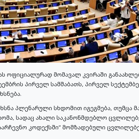
ას ოფიციალურად მომავალ კვირაში განაახლე
ტემბრის პირველ სამშაბათს, პირველ სექტემბ
ხსნება.
ხსნა პლენარული სხდომით იგეგმება, თუმცა მა
დომა, სადაც ახალი საკანონმდებლო ცვლილებ
საარჩევნო კოდექსში“ მომზადებული ცვლილებე