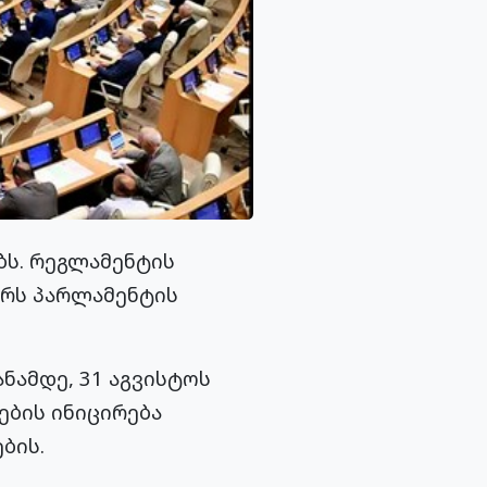
ბს. რეგლამენტის
ერს პარლამენტის
ნამდე, 31 აგვისტოს
ების ინიცირება
ბის.