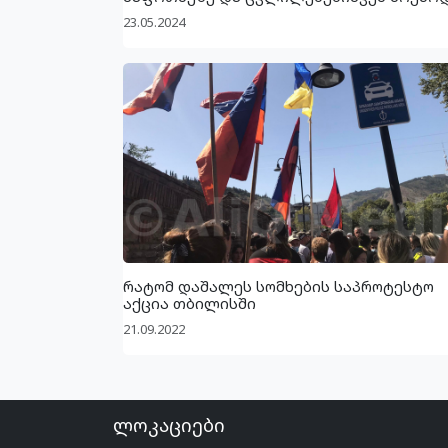
23.05.2024
რატომ დაშალეს სომხების საპროტესტო
აქცია თბილისში
21.09.2022
ლოკაციები