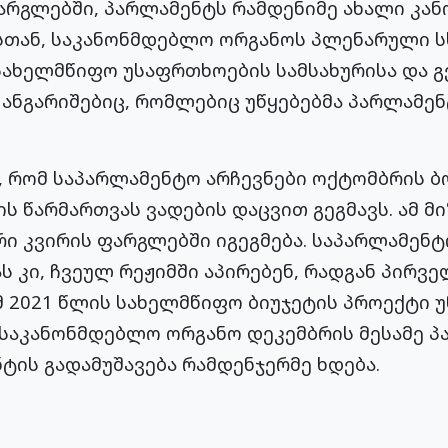
არგლებში, პარლამენტს რამდენიმე ახალი კა
მასთან, საკანონმდებლო ორგანოს პლენარული 
სახელმწიფო უსაფრთხოების სამსახურისა და 
ანგარიშებიც, რომლებიც უწყებებმა პარლამე
, რომ საპარლამენტო არჩევნები ოქტომბრის ბ
ს წარმართვას ვადების დაცვით გეგმავს. ამ 
რი კვირის ფარგლებში იგეგმება. საპარლამენ
ს კი, ჩვეულ რეჟიმში აპირებენ, რადგან პირვ
 2021 წლის სახელმწიფო ბიუჯეტის პროექტი უ
საკანონმდებლო ორგანო დეკემბრის მესამე პა
ტის გადამუშავება რამდენჯერმე ხდება.