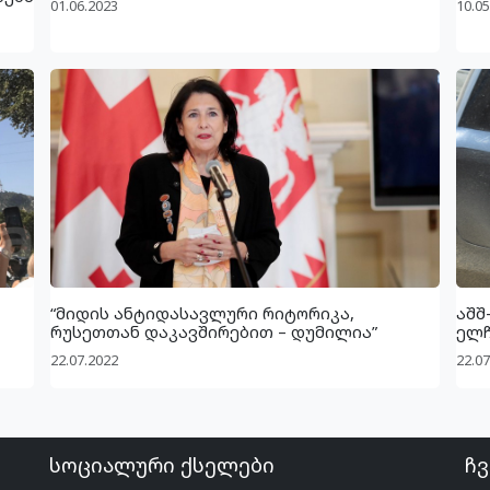
01.06.2023
10.05
“მიდის ანტიდასავლური რიტორიკა,
აშშ
რუსეთთან დაკავშირებით – დუმილია”
ელჩ
22.07.2022
22.07
სოციალური ქსელები
ჩვ