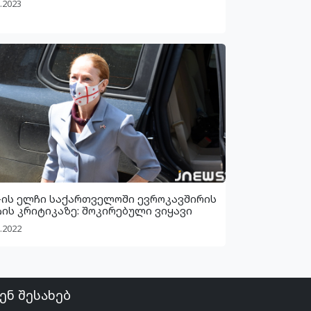
.2023
-ის ელჩი საქართველოში ევროკავშირის
ის კრიტიკაზე: შოკირებული ვიყავი
.2022
ენ შესახებ