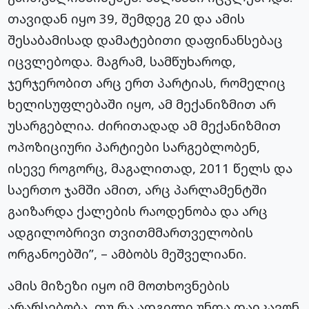
თავიდან იყო 39, შემდეგ 20 და ამის
შესაბამისად დამატებითი დაფინანსებაც
იცვლებოდა. მაგრამ, სამწუხაროდ,
ჯერჯერობით არც ერთ პარტიას, რომელიც
ხელისუფლებაში იყო, ამ მექანიზმით არ
უსარგებლია. ძირითადად ამ მექანიზმით
ოპოზიციური პარტიები სარგებლობენ,
ისევე როგორც, მაგალითად, 2011 წელს და
საერთო ჯამში ამით, არც პარლამენტში
გაიზარდა ქალების რაოდენობა და არც
ადგილობრივი თვითმმართველობის
ორგანოებში”, – ამბობს მეშველიანი.
ამის მიზეზი იყო იმ მოთხოვნების
არარსებობა, თუ რა ადგილი უნდა დაიკავონ