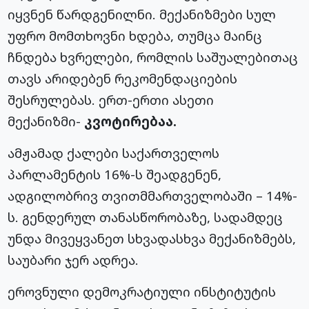
იყვნენ წარდგენილნი. მექანიზმები სულ
უფრო მომთხოვნი ხდება, თუმცა მაინც
ჩნდება ხვრელები, რომლის საშუალებითაც
თავს არიდებენ რეკომენდაციების
შესრულებას. ერთ-ერთი ასეთი
მექანიზმი-
კვოტირებაა.
ამჟამად ქალები საქართველოს
პარლამენტის 16%-ს შეადგენენ,
ადგილობრივ თვითმმართველობაში – 14%-
ს. გენდერულ თანასწორობაზე, სადამდეც
უნდა მივეყვანეთ სხვადასხვა მექანიზმებს,
საუბარი ჯერ ადრეა.
ეროვნული დემოკრატიული ინსტიტუტის