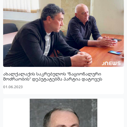
ახალქალაქის საკრებულოს “ნაციონალური
მოძრაობის” დეპუტატებმა პარტია დატოვეს
01.06.2023