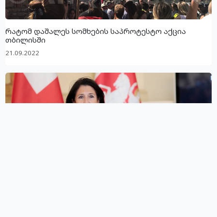
რატომ დაშალეს სომხების საპროტესტო აქცია
თბილისში
21.09.2022
“მიდის ანტიდასავლური რიტორიკა, რუსეთთან
დაკავშირებით – დუმილია”