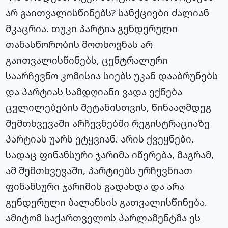
არ გაითვალისწინებს? სანქციები ძალიან
მკაცრია. თუკი პარტია გენდერული
თანასწორობის მოთხოვნას არ
გაითვალისწინებს, ცენტრალური
საარჩევნო კომისია სიებს უკან დააბრუნებს
და პარტიას სამდღიანი ვადა ექნება
ცვლილებების შეტანისთვის, წინააღმდეგ
შემთხვევაში არჩევნებში რეგისტრაციაზე
პარტიას უარს ეტყვიან. არის ქვეყნები,
სადაც ფინანსური ჯარიმა იწერება, მაგრამ,
ამ შემთხვევაში, პარტიებს ურჩევნიათ
ფინანსური ჯარიმის გადახდა და არა
გენდერული ბალანსის გათვალისწინება.
ამიტომ საქართველოს პარლამენტმა ეს