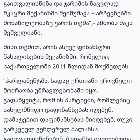
გაითვალისწინა და ჯარიმის ნაცვლად
მკაცრი მექანიზმი შეიმუშავა – არჩევნებში
მონაწილეობაზე უარის თქმა”,- ამბობს მაკა
მეშველიანი.
მისი თქმით, არის ასევე ფინანსური
წახალისების მექანიზმი, რომელიც
საქართველოში 2011 წლიდან მოქმედებს.
“პარლამენტმა, სადაც ერთიანი ეროვნული
მოძრაობა უმრავლესობაში იყო,
გადაწყვიტა, რომ ის პარტიები, რომლებიც
სახელმწიფო დაფინანსებას იღებენ,
დამატებით დაფინანსებას მიიღებენ, თუკი
გარკვეულ გენდერულ ბალანსს
გაითვალისწინებენ. ბალანსი იცვლებოდა.