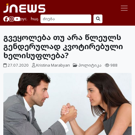
рус.
հայ.
გვეყოლება თუ არა წლეულს
გენდერულად კვოტირებული
ხელისუფლება?
27.07.2020
Kristina Marabyan
პოლიტიკა
988