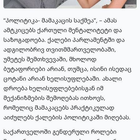
“პოლიტიკა- მამაკაცის საქმეა”, – ამას
ამტკიცებს ქართული მენტალიტეტი და
საზოგადოება. ქალები პარლამენტში და
ადგილობრივ თვითმმართველობაში,
უმეტეს შემთხვევაში, მხოლოდ
ბუტაფორიები არიან, თუმცა, ისინი ისედაც
ცოტანი არიან ხელისუფლებაში. ახალი
დროება ხელისუფლებებისგან იმ
მექანიზმების შემოღებას ითხოვს,
რომელიც მამაკაცებს პრაქტიკულად
აიძულებს ქალების პოლიტიკაში მიღებას.
საქართველოში გენდერული როლები