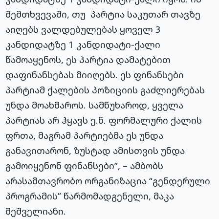
შემთხვევაში, თუ პარტია საკუთარ თავზე
აიღებს ვალდებულებას ყოველ 3
კანდიდატზე 1
კანდიდატი-ქალი
წამოაყენოს, ეს პარტია დამატებით
დაფინანსებას მიიღებს. ეს ფინანსები
პარტიამ ქალების პოზიციის გაძლიერებას
უნდა მოახმაროს. სამწუხაროდ, ყველა
პარტიას არ ჰყავს ე.წ. ფორმალური ქალის
ფრთა, მაგრამ პარტიებმა ეს უნდა
განავითარონ, ზუსტად ამისთვის უნდა
გამოიყენონ ფინანსები”, – ამბობს
არასამთავრობო ორგანიზაცია “გენდერული
პროგრამის” წარმომადგენელი, მაკა
მეშველიანი.