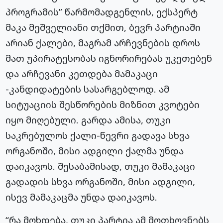
პროგრამის” წარმომადგენლის, ექსპერტ
მაკა მეშველიანი თქმით, ბევრ პარტიაში
არიან ქალები, მაგრამ არჩევნების დროს
მათ უპირატესობას იგნორირებას უკეთებენ
და არჩევანი კეთდება მამაკაცი
-კანდიდატების სასარგებლოდ. ამ
სიტუაციის შესწორების მიზნით კვოტები
იყო მიღებული. გარდა ამისა, თუკი
საკრებულოს
ქალი-წევრი
გადავა სხვა
ორგანოში, მისი ადგილი ქალმა უნდა
დაიკავოს. შესაბამისად, თუკი მამაკაცი
გადადის სხვა ორგანოში, მისი ადგილი,
ისევ მამაკაცმა უნდა დაიკავოს.
“რა მოხდება, თუკი პარტია ამ მოთხოვნებს