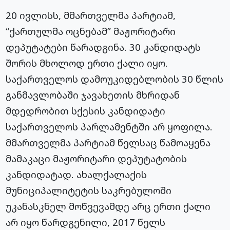
20 ივლისს, მმართველმა პარტიამ,
“ქართულმა ოცნებამ” მაჟორიტარი
დეპუტატები წარადგინა. 30 კანდიდატს
შორის მხოლოდ ერთი ქალი იყო.
საქართველოს დამოუკიდებლობის 30 წლის
განმავლობაში ჯავახეთის მხრიდან
მდედრობით სქესის კანდიდატი
საქართველოს პარლამენტში არ ყოფილა.
მმართველმა პარტიამ წელსაც წამოაყენა
მამაკაცი მაჟორიტარი დეპუტატობის
კანდიდატად. ახალქალაქის
მუნიციპალიტეტის საკრებულოში
უკანასკნელ
მოწვევამდე
არც ერთი ქალი
არ იყო წარდგენილი, 2017 წელს