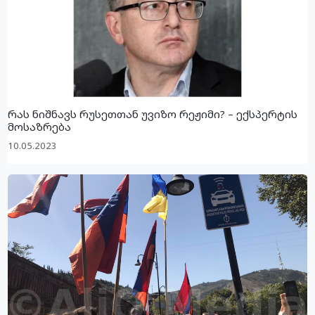
რას ნიშნავს რუსეთთან უვიზო რეჟიმი? – ექსპერტის
მოსაზრება
10.05.2023