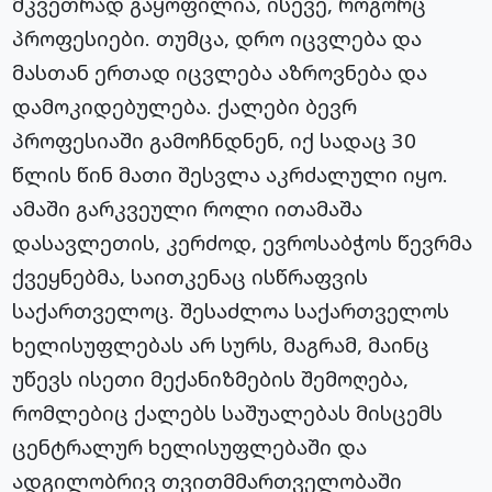
მკვეთრად გაყოფილია, ისევე, როგორც
პროფესიები. თუმცა, დრო იცვლება და
მასთან ერთად იცვლება აზროვნება და
დამოკიდებულება. ქალები ბევრ
პროფესიაში გამოჩნდნენ, იქ სადაც 30
წლის წინ მათი შესვლა აკრძალული იყო.
ამაში გარკვეული როლი ითამაშა
დასავლეთის, კერძოდ, ევროსაბჭოს წევრმა
ქვეყნებმა, საითკენაც ისწრაფვის
საქართველოც. შესაძლოა საქართველოს
ხელისუფლებას არ სურს, მაგრამ, მაინც
უწევს ისეთი მექანიზმების შემოღება,
რომლებიც ქალებს საშუალებას მისცემს
ცენტრალურ ხელისუფლებაში და
ადგილობრივ თვითმმართველობაში