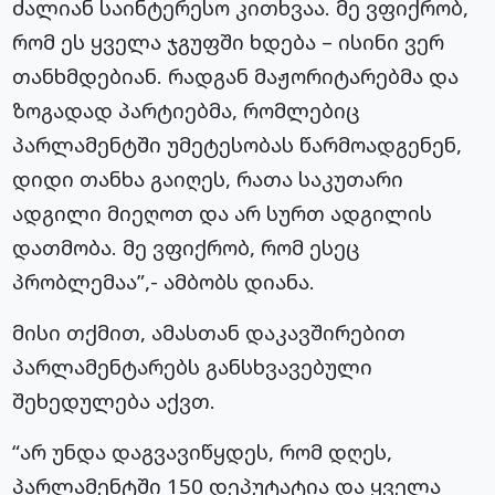
ძალიან საინტერესო კითხვაა. მე ვფიქრობ,
რომ ეს ყველა ჯგუფში ხდება – ისინი ვერ
თანხმდებიან. რადგან
მაჟორიტარებმა
და
ზოგადად პარტიებმა, რომლებიც
პარლამენტში უმეტესობას წარმოადგენენ,
დიდი თანხა გაიღეს, რათა საკუთარი
ადგილი მიეღოთ და არ სურთ ადგილის
დათმობა. მე ვფიქრობ, რომ ესეც
პრობლემაა”,- ამბობს დიანა.
მისი თქმით, ამასთან დაკავშირებით
პარლამენტარებს განსხვავებული
შეხედულება აქვთ.
“არ უნდა დაგვავიწყდეს, რომ დღეს,
პარლამენტში 150 დეპუტატია და ყველა