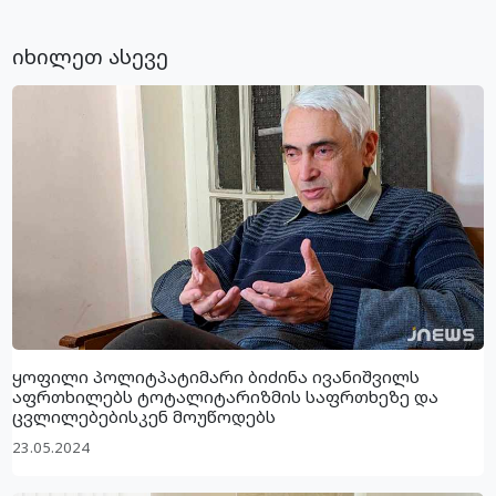
იხილეთ ასევე
ყოფილი პოლიტპატიმარი ბიძინა ივანიშვილს
აფრთხილებს ტოტალიტარიზმის საფრთხეზე და
ცვლილებებისკენ მოუწოდებს
23.05.2024