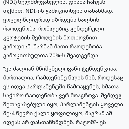
(NDI) ხელმძღვანელის, დიანა ჩაჩუას
თქმით,
NDI-ის
გამოკითხვის თანახმად,
ყოველწლიურად იზრდება ხალხის
რაოდენობა, რომლებიც გენდერული
კვოტების შემოღების მოთხოვნით
გამოდიან. შარშან მათი რაოდენობა
გამოკითხულთა 70%-ს შეადგენდა.
“ეს ძალიან მნიშვნელოვანი ტენდენციაა.
მართალია, რამდენიმე წლის წინ, როდესაც
ეს იდეა პარლამენტში წამოაყენეს, ხმათა
საჭირო რაოდენობა ვერ მოაგროვა. შემდეგ
შეთავაზებული იყო, პარლამენტის ყოველი
მე-4 წევრი ქალი ყოფილიყო, მაგრამ ამ
იდეას არ დასთანხმდნენ. რატომ?- ეს