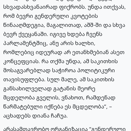
სხვადასხვანაირად ფიქრობს. უნდა ითქვას,
რომ ბევრი გენდერული კვოტების
წინააღმდეგია, მაგალითად, აშშ-ში და სხვა
ბევრ ქვეყანაში. იგივე ხდება ჩვენს
პარლამენტშიც, ანუ არის ხალხი,
რომლებიც იდეურად არ ეთანხმებიან ასეთ
კონცეფციას. რა თქმა უნდა, ამ საკითხის
მოსაგვარებლად საჭიროა პოლიტიკური
თავისუფლება. სულ მალე, ამ საკითხის
განსახილველად გატანის მეორე
მცდელობა გველის, ვნახოთ, რამდენად
წარმატებული იქნება ეს მცდელობა”, –
აცხადებს დიანა ჩაჩუა.
არასამთავრობო ორგანიზაცია “გენდერული