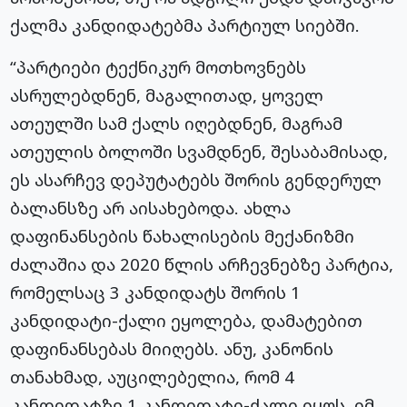
ქალმა კანდიდატებმა პარტიულ სიებში.
“პარტიები ტექნიკურ მოთხოვნებს
ასრულებდნენ, მაგალითად, ყოველ
ათეულში სამ ქალს იღებდნენ, მაგრამ
ათეულის ბოლოში სვამდნენ, შესაბამისად,
ეს
ასარჩევ
დეპუტატებს შორის გენდერულ
ბალანსზე არ აისახებოდა. ახლა
დაფინანსების წახალისების მექანიზმი
ძალაშია და 2020 წლის არჩევნებზე პარტია,
რომელსაც 3 კანდიდატს შორის 1
კანდიდატი-ქალი
ეყოლება, დამატებით
დაფინანსებას მიიღებს. ანუ, კანონის
თანახმად, აუცილებელია, რომ 4
კანდიდატზე 1
კანდიდატი-ქალი
იყოს. იმ