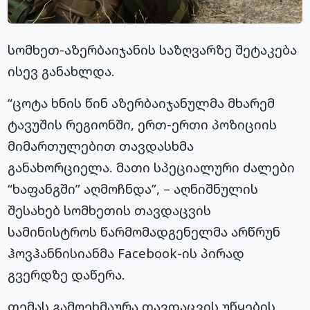
სომხეთ-აზერბაიჯანის საზღვარზე შეტაკება
ისევ განახლდა.
“ცოტა ხნის წინ აზერბაიჯანულმა მხარემ
ტავუშის რეგიონში, ერთ-ერთი პოზიციის
მიმართულებით თავდასხმა
განახორციელა. მათი სპეციალური ძალები
“ხაფანგში” აღმოჩნდა”, – აღნიშნულის
შესახებ სომხეთის თავდაცვის
სამინისტროს წარმომადგენელმა არწრუნ
ჰოვჰანნისიანმა Facebook-ის პირად
გვერდზე დაწერა.
თემას გამოეხმაურა თავდაცვის უწყების