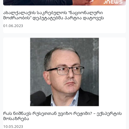
ახალქალაქის საკრებულოს “ნაციონალური
მოძრაობის” დეპუტატებმა პარტია დატოვეს
01.06.2023
რას ნიშნავს რუსეთთან უვიზო რეჟიმი? – ექსპერტის
მოსაზრება
10.05.2023