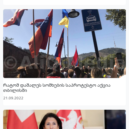
რატომ დაშალეს სომხების საპროტესტო აქცია
თბილისში
21.09.2022