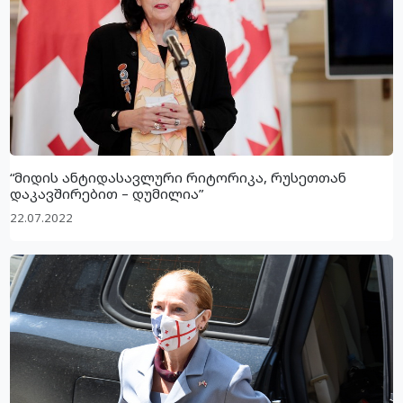
“მიდის ანტიდასავლური რიტორიკა, რუსეთთან
დაკავშირებით – დუმილია”
22.07.2022