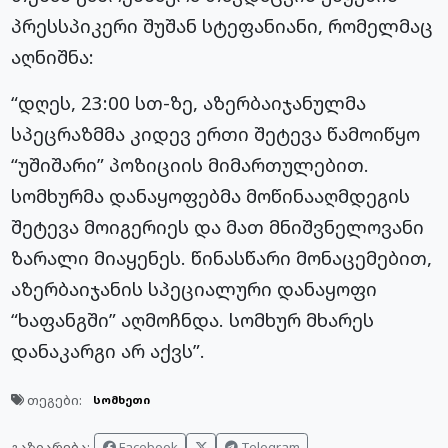
პრესსპიკერი შუშან სტეფანიანი, რომელმაც
აღნიშნა:
“დღეს, 23:00 სთ-ზე, აზერბაიჯანულმა
სპეცრაზმმა კიდევ ერთი შეტევა წამოიწყო
“უშიშარი” პოზიციის მიმართულებით.
სომხურმა დანაყოფებმა მოწინააღმდეგის
შეტევა მოიგერიეს და მათ მნიშვნელოვანი
ზარალი მიაყენეს. წინასწარი მონაცემებით,
აზერბაიჯანის სპეციალური დანაყოფი
“ხაფანგში” აღმოჩნდა. სომხურ მხარეს
დანაკარგი არ აქვს”.
თეგები:
სომხეთი
Facebook
Telegram
გაზიარება: