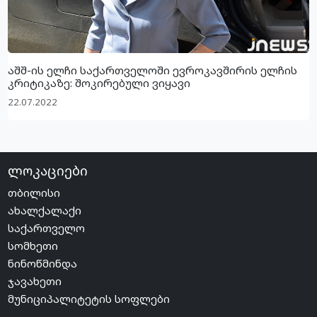
აშშ-ის ელჩი საქართველოში ევროკავშირის ელჩის
კრიტიკაზე: შოკირებული ვიყავი
22.07.2022
ლოკაციები
თბილისი
ახალქალაქი
საქართველო
სომხეთი
ნინოწმინდა
ჯავახეთი
მუნიციპალიტეტის სოფლები