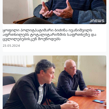
ყოფილი პოლიტპატიმარი ბიძინა ივანიშვილს
აფრთხილებს ტოტალიტარიზმის საფრთხეზე და
ცვლილებებისკენ მოუწოდებს
23.05.2024