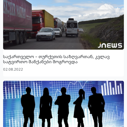
საქართველო – თურქეთის საზღვართან, კვლავ
სატვირთო მანქანები მოგროვდა
02.08.2022