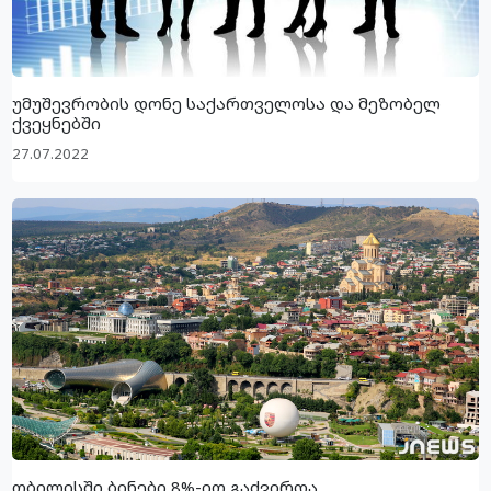
უმუშევრობის დონე საქართველოსა და მეზობელ
ქვეყნებში
27.07.2022
თბილისში ბინები 8%-ით გაძვირდა