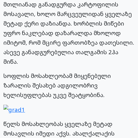
მთლიანად განადგურდა კარტოფილის
მოსავალი, ხოლო მარცვეულიდან ყველაზე
მეტად ქერი დაზიანდა. ხორბლის მიწები
უფრო ნაკლებად დაზარალდა მხოლოდ
იმიტომ, რომ მცირე ფართობზეა დათესილი.
ასევე განადგურებულია თალგამის 2ჰა
მიწა.
სოფლის მოსახლეობამ მიყენებული
ზარალის შესახებ ადგილობრივ
ხელისუფლებას უკვე შეატყობინა.
წელს მოსახლეობას ყველაზე მეტად
მოსავლის იმედი აქვს. ახალქალაქის