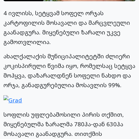
4 ივლისს, სეტყვამ სოფელ ორჯას
კარტოფილის მოსავალი და მარცვლეული
გაანადგურა. მიყენებული ზარალი უკვე
გამოთვლილია.
ახალქალაქის მუნიციპალიტეტში ძლიერი
კოკისპირული წვიმა იყო, რომელსაც სეტყვა
მოჰყვა, დაზარალდნენ სოფელი ნახდო და
ორჯა, განადგურებულია მოსავლის 99%.
სოფლის უფლებამოსილი პირის თქმით,
მიყენებულმა ზარალმა 780ჰა-დან 630ჰა
მოსავალი გაანადგურა. თითქმის