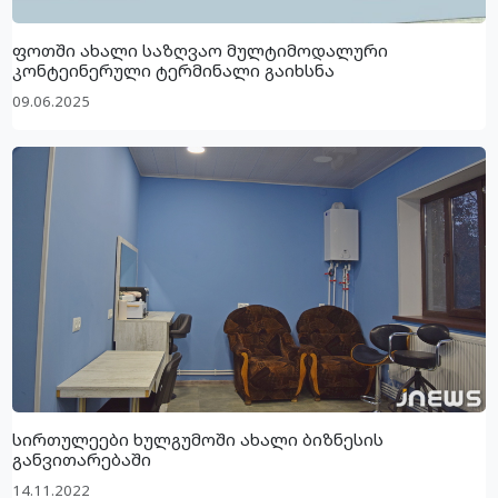
ფოთში ახალი საზღვაო მულტიმოდალური
კონტეინერული ტერმინალი გაიხსნა
09.06.2025
სირთულეები ხულგუმოში ახალი ბიზნესის
განვითარებაში
14.11.2022