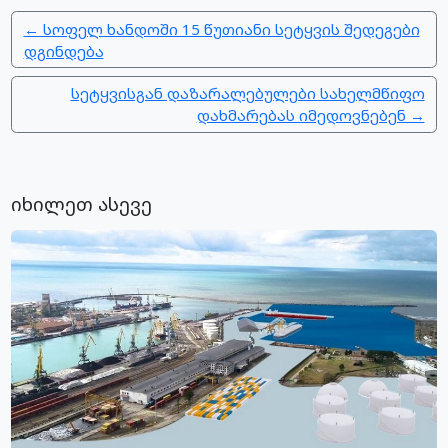
← სოფელ ხანდოში 15 წუთიანი სეტყვის შედეგები
დგინდება
სეტყვისგან დაზარალებულები სახელმწიფო
დახმარებას იმედოვნებენ →
იხილეთ ასევე