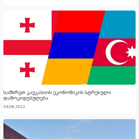
სამხრეთ კავკასიის ეკონომიკის სტრესული
დამოკიდებულება
04.08.2022