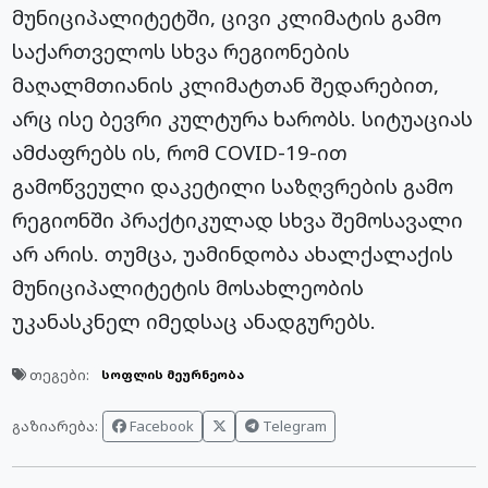
მუნიციპალიტეტში, ცივი კლიმატის გამო
საქართველოს სხვა რეგიონების
მაღალმთიანის კლიმატთან შედარებით,
არც ისე ბევრი კულტურა ხარობს. სიტუაციას
ამძაფრებს ის, რომ COVID-19-ით
გამოწვეული დაკეტილი საზღვრების გამო
რეგიონში პრაქტიკულად სხვა შემოსავალი
არ არის. თუმცა, უამინდობა ახალქალაქის
მუნიციპალიტეტის მოსახლეობის
უკანასკნელ იმედსაც ანადგურებს.
თეგები:
სოფლის მეურნეობა
Facebook
Telegram
გაზიარება: