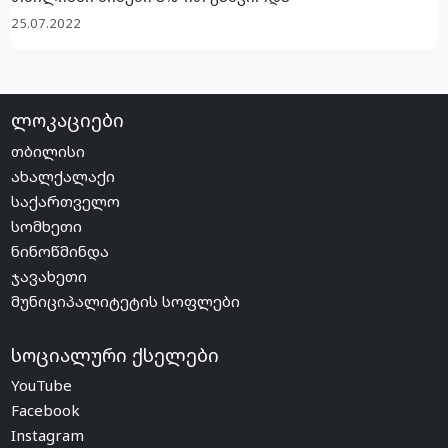
25.07.2022
ლოკაციები
თბილისი
ახალქალაქი
საქართველო
სომხეთი
ნინოწმინდა
ჯავახეთი
მუნიციპალიტეტის სოფლები
სოციალური ქსელები
YouTube
Facebook
Instagram