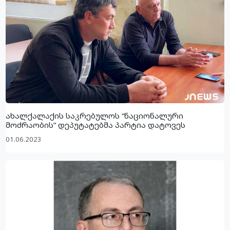
ახალქალაქის საკრებულოს “ნაციონალური
მოძრაობის” დეპუტატებმა პარტია დატოვეს
01.06.2023