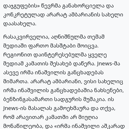
დაჯგუფების» წევრმა განახორციელა და
კონკრეტულად არარატ ამბარიანის სახელი
დაასახელა.
რასაკვირველია, აღნიშნულმა თემამ
მედიაში ფართო მასშტაბი მოიცვა.
რეგიონით დაინტერესებულმა ყველე
მედიამ კამათის შესახებ დაწერა. Jnews-მა
ასევე ირმა ინაშვილის განცხადებას
მიმართა. არარატ ამბარიანი, ვისი სახელიც
ირმა ინაშვილის განცხადებაშია ნახსენები,
ბენზინგასამართი სადგურის მუშაკია. ის
Jnews-ის მასალას გამოეხმაურა და თქვა,
რომ არავითარ კამათში არ მიუღია
მონაწილეობა, და «ირმა ინაშვილი აშკარად