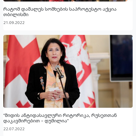
რატომ დაშალეს სომხების საპროტესტო აქცია
თბილისში
21.09.2022
“მიდის ანტიდასავლური რიტორიკა, რუსეთთან
დაკავშირებით – დუმილია”
22.07.2022