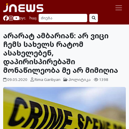
рус.
հայ.
არარატ ამბარიან: არ ვიცი
ჩემს სახელს რატომ
ასახელებენ,
დაპირისპირებაში
მონაწილეობა მე არ მიმიღია
09.05.2020
Rima Garibyan
პოლიტიკა
1398