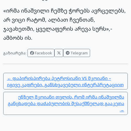
«ირმა ინაშვილი ჩემზე ჭორებს ავრცელებს,
არ ვიცი რატომ, ალბათ ჩვენთან,
ჯავახეთში, ყველაფერის არევა სურს»,-
ამბობს ის.
Facebook
Telegram
გაზიარება:
← დაპირისპირება პეტროსიანი VS მკოიანი –
იგივე კადრები, განსხვავებული ინტერპრეტაციით
ენზელ მკოიანი თვლის, რომ ირმა ინაშვილმა
განცხადება დაძაბულობის შესაქმნელად გააკეთა
→