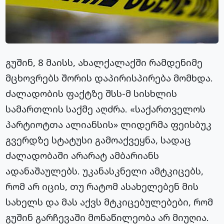
გუშინ, 8 მაისს, ახალქალაქში რამდენიმე
მცხოვრებს შორის დაპირისპირება მომხდა.
ძალადობის ფაქტზე შსს-მ სისხლის
სამართლის საქმე აღძრა. «საქართველოს
პარტიოტთა ალიანსის» ლიდერმა ფეისბუკ
გვერდზე სტატუსი გამოაქვეყნა, სადაც
ძალადობაში არარატ ამბარიანს
ადანაშაულებს. უკანასკნელი ამტკიცებს,
რომ არ იცის, თუ რატომ ასახელებენ მის
სახელს და მას აქვს მტკიცებულებები, რომ
გუშინ გარჩევაში მონაწილეობა არ მიუღია.