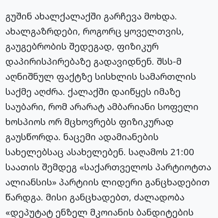
გუშინ ახალქალაქში გარჩევა მოხდა.
ახალგაზრდები, როგორც ყოველთვის,
გაუგებრობის შედეგად, ფიზიკურ
დაპირისპირებაზე გადავიდნენ. შსს-მ
აღნიშნულ ფაქტზე სისხლის სამართლის
საქმე აღძრა. ქალაქში დაიწყეს იმაზე
საუბარი, რომ არარატ ამბარიანი სოფელი
ხოსპიოს ორ მცხოვრებს ფიზიკურად
გაუსწორდა. ნაცემი ადამიანების
სახელებსაც ასახელებენ. საღამოს 21:00
საათის შემდეგ «საქართველოს პარტიოტთა
ალიანსის» პარტიის ლიდერი განცხადებით
წარდგა. მისი განცხადებთ, ძალადობა
«დეპუტატ ენზელ მკოიანის ბანდიტების