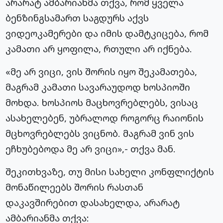
არარატ ამბარიანმა თქვა, რომ ყველა
ბენზინგსამართ საგდურს აქვს
ვიდეოკამერები და იმის დამტკიცება, რომ
კამათი არ ყოფილა, რთული არ იქნება.
«მე არ ვიცი, ვის შორის იყო შეკამათება,
მაგრამ კამათი სავარაუდოდ ხოსპიოში
მოხდა. ხოსპიოს მაცხოვრებლებს, ვისაც
ასახელებენ, უბრალოდ როგორც რაიონის
მცხოვრებლებს ვიცნობ. მაგრამ ვინ ვის
ეჩხუბებოდა მე არ ვიცი»,- თქვა მან.
შეკითხვაზე, თუ მისი სახელი კონფლიქტის
მონაწილეებს შორის რასთან
დაკავშირებით დასახელდა, არარატ
ამბარიანმა თქვა: