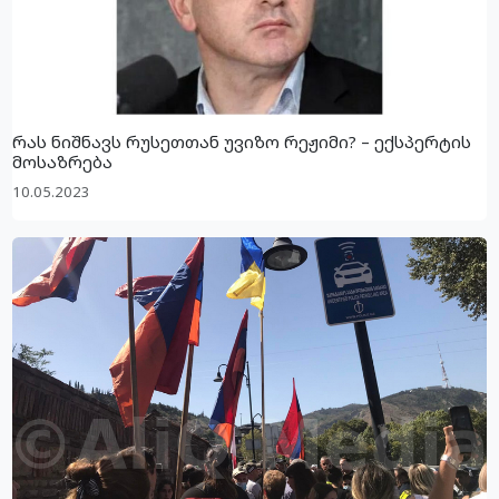
რას ნიშნავს რუსეთთან უვიზო რეჟიმი? – ექსპერტის
მოსაზრება
10.05.2023