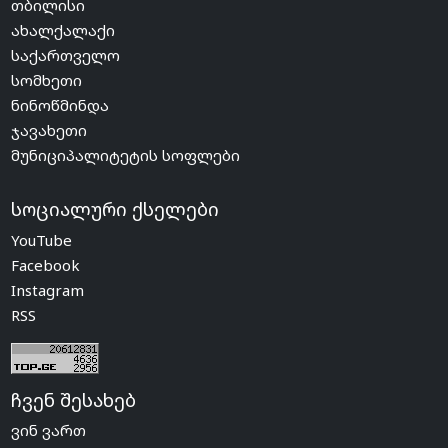
თბილისი
ახალქალაქი
საქართველო
სომხეთი
ნინოწმინდა
ჯავახეთი
მუნიციპალიტეტის სოფლები
სოციალური ქსელები
YouTube
Facebook
Instagram
RSS
ჩვენ შესახებ
ვინ ვართ