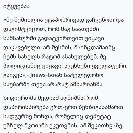
იტყუება».
«მე შემიძლია ეტაპობრივად გაჩვენოთ და
დაგიმტკიცოთ, რომ მაგ საათებში
სამსახურში გადატვირთვით ვიყავი
დაკავებული. არ მესმის, მაინცდამაინც,
ჩემს სახელს რატომ ასახელებენ. მე
პოლიციაშიც ვიყავი, ავუხსენი ყველაფერი,
გაიგეს»,- Jnews-სთან სატელეფონო
საუბარში თქვა არარატ ამბარიანმა.
ზოგიერთმა მედიამ აღნიშნა, რომ
დაპირისპირება ერთ-ერთ ბენზიგასამართ
სადგურზე მოხდა, რომელიც დეპუტატ
ენზელ მკოიანს ეკუთვნის. ამ შეკითხვაზე