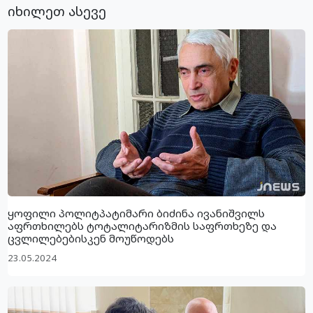
იხილეთ ასევე
ყოფილი პოლიტპატიმარი ბიძინა ივანიშვილს
აფრთხილებს ტოტალიტარიზმის საფრთხეზე და
ცვლილებებისკენ მოუწოდებს
23.05.2024