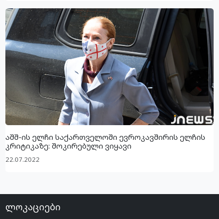
აშშ-ის ელჩი საქართველოში ევროკავშირის ელჩის
კრიტიკაზე: შოკირებული ვიყავი
22.07.2022
ლოკაციები