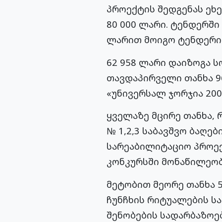
პროექტის შედგენას ეხ
80 000 ლარი. ტენდერში
ლარით მოიგო ტენდერი
62 958 ლარი დაიზოგა 
თავდაპირველი თანხა 96
«უნივერსალ ჯორჯია 200
ყველაზე მცირე თანხა, 
№ 1,2,3 საბავშვო ბაღე
სარეაბილიტაციო პროექ
კონკურსში მონაწილეობ
მეტობით მეორე თანხა 5
ჩუნჩხის რიტუალების ს
შენობების სადარბაზოე