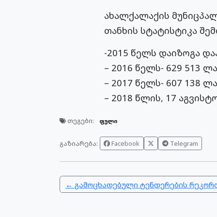
ახალქალაქის მუნიცპალ
თანხის სტატისტიკა შემ
-2015 წელს დაიზოგა და
– 2016 წელს- 629 513 ლა
– 2017 წელს- 607 138 ლა
– 2018 წლის, 17 აგვისტ
თეგები:
ფული
გაზიარება:
Facebook
Telegram
← გამოცხადებული ტენდერების რეკორ