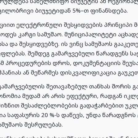
სრულდება სახელმწიფო ბიუჯეტის ან რეგიონა
გილობრივი ბიუჯეტიდან 5%–თ ფინანსდება.
ციით ელექტრონული შესყიდვების პრინციპი მ
დეს კარგი სამუშაო. მუნიციპალიტეტი აცხად
ასა და შესყიდვებზე. ის ვინც სამუშაოს გააკე
ფლებას. შემდეგ გამარჯვებული წარადგენს სა
ამ პროცედურების დროს, დოკუმენტაციის შეუს
პანიას ან მეწარმეს დისკვალიფიკაცია გაუკე
გამარჯვებულის შეთავაზებულ თანხას შორის გა
ონომია მუდამ არ არის ეფექტური, რადგან იკლე
მიზნით შესაძლებლობების გადაჭარბებით უკლე
ია საფასურის 20 %-ს დაწევს, უნდა წარადგნოს
ამუშაოს შესრულებას.