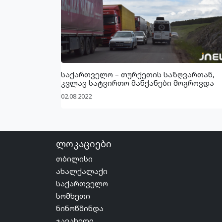
საქართველო – თურქეთის საზღვართან,
კვლავ სატვირთო მანქანები მოგროვდა
02.08.2022
ლოკაციები
თბილისი
ახალქალაქი
საქართველო
სომხეთი
ნინოწმინდა
ჯავახეთი