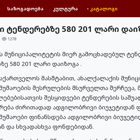
საზოგადოება
კულტურა
• კატალოგი
ი ტენდერებზე 580 201 ლარი დაი
1278
ს მუნიციპალიტეტის მიერ გამოცხადებულ ტენ
ე 580 201 ლარი დაიზოგა .
აქართველოს მასშტაბით, ახალქალაქის მუნი
უშაოების შესრულების მსურველთა შერჩევა, მ
ებებისათვის შესყიდვები ტენდერების საშუა
ურება ძირითადად ადგილობრივი ბიუჯეტიდან ფ
უშაოები ფინანსდება ადგილობრივი ბიუჯეტიდ
ნ და სხვადასხვა ფონდებიდან.