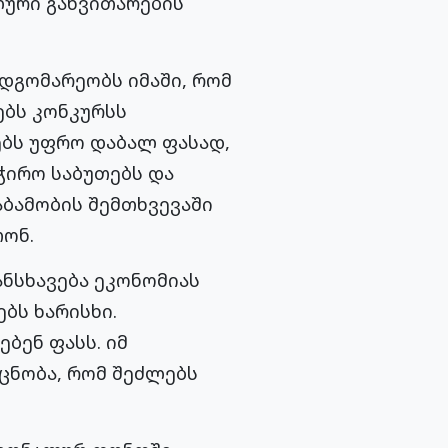
ლური განვითარების
დგომარეობს იმაში, რომ
ებს კონკურსს
თებს უფრო დაბალ ფასად,
ჭირო საბუთებს და
აბამობის შემთხვევაში
თონ.
ნსხავება ეკონომიას
ბს ხარისხი.
ბენ ფასს. იმ
 ცნობა, რომ შეძლებს