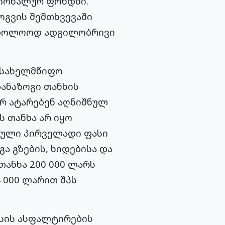
გიონალურ ფონდში.
გვის შემთხვევაში
 საბოლოოდ ადგილობრივი
 სახელმწიფო
დანაზოგი თანხის
არ ატარებენ აღნიშნულ
 თანხა არ იყო
ბული პირველადი ფასი
გა გზების, ხიდებისა და
ანხა 200 000 ლარს
 000 ლარით შპს
ასის ასფალტირების