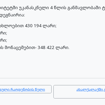
იტეტში უკანასკნელი 4 წლის განმავლობაში 
დეგნაირია:
ახლოებით 430 194 ლარი;
რი;
რი;
ოს მონაცემებით- 348 422 ლარი.
დული რაოდენობის წელი
ახალქალაქში 