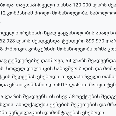
ებოდა. თავდაპირველი თანხა 120 000 ლარს შე
 12 კომპანიამ მიიღო მონაწილეობა, საბოლოოდ
.
სოფელ ხორენიაში წყალგაყვანილობის ახალ სი
2 928 ლარს შეადგენდა. ტენდერი 899 970 ლა
8-მ»მოიგო. კონკურსში მონაწილეობა ორმა კომ
რაც ტენდერებზე დაიზოგა, 54 ლარს შეადგენდ
ბის, სოფელ დილისკის საბავშვო ბაღის და მომ
ტის შედგენას ეხებოდა. თავდაპირველი თანხა
და ერთი კომპანია და 4013 ლარით მოიგო ტენ
5 ლარის შეადგენს. ის ისევ პროექტების შედგ
ახლის, ახალქალქის ქუჩების შეკეთების და მ
ბში ვენტილაციის დამონტაჟებას ეხებოდა.