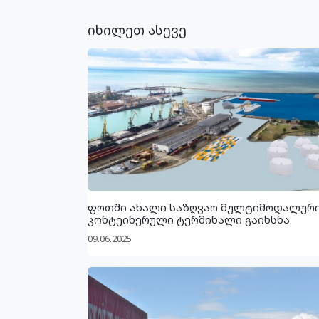
იხილეთ ასევე
ფოთში ახალი საზღვაო მულტიმოდალურ
კონტეინერული ტერმინალი გაიხსნა
09.06.2025