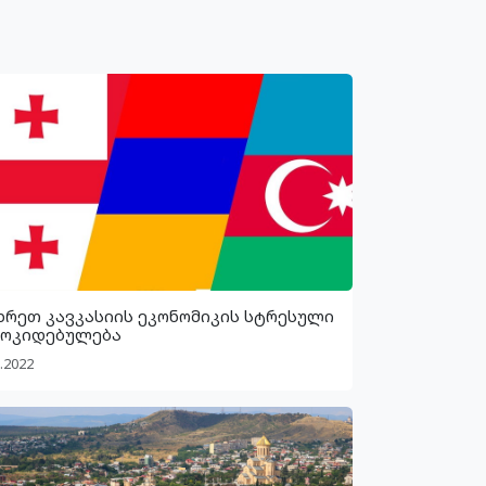
ხრეთ კავკასიის ეკონომიკის სტრესული
ოკიდებულება
.2022