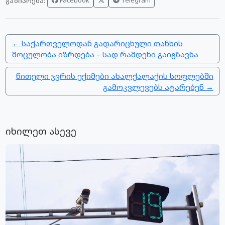
Facebook
Telegram
გაზიარება:
← საქართველოდან გადარიცხული თანხის
მოცულობა იზრდება – სად რამდენი გაიგზავნა
წითელი ჯვრის ექიმები ახალქალაქის სოფლებში
გამოკვლევებს ატარებენ →
იხილეთ ასევე