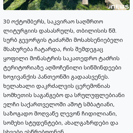
30 ოქტომბერს, საკვირაო საღმრთო
ლიტურგიის დასასრულს, თბილისის წმ.
სურბ გევორგის ტაძარში მოსახსენიებელი
მსახურება ჩატარდა, რის შემდეგაც
ყოფილი მონასტრის საკათედრო ტაძრის
ტერიტორიაზე აღმოჩენილი სიწმინდეები
ხოჯივანქის პანთეონში გადაასვენეს.
ხელახალი დაკრძალვის ცერემონიას
სომხეთის საგანგებო და სრულუფლებიანი
ელჩი საქართველოში აშოტ სმბატიანი,
საზოგადო მოღვაწე ლევონ ჩიდილიანი,
სომეხი სტუდენტები, ახალგაზრდები და
სხვები ესწრებოდნენ.