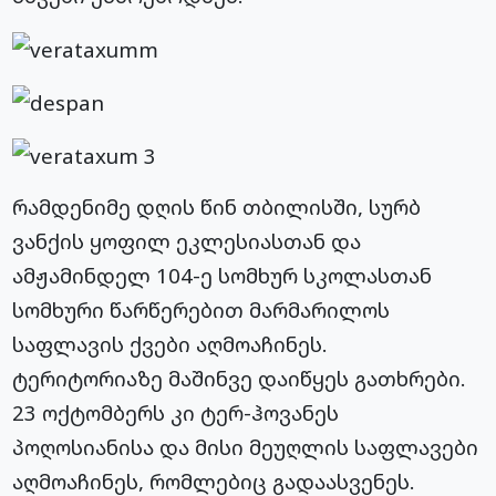
რამდენიმე დღის წინ თბილისში, სურბ
ვანქის ყოფილ ეკლესიასთან და
ამჟამინდელ 104-ე სომხურ სკოლასთან
სომხური წარწერებით მარმარილოს
საფლავის ქვები აღმოაჩინეს.
ტერიტორიაზე მაშინვე დაიწყეს გათხრები.
23 ოქტომბერს კი ტერ-ჰოვანეს
პოღოსიანისა და მისი მეუღლის საფლავები
აღმოაჩინეს, რომლებიც გადაასვენეს.