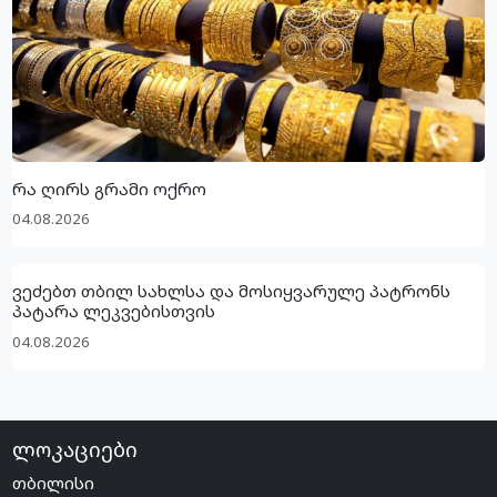
რა ღირს გრამი ოქრო
04.08.2026
ვეძებთ თბილ სახლსა და მოსიყვარულე პატრონს
პატარა ლეკვებისთვის
04.08.2026
ლოკაციები
თბილისი