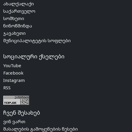
ახალქალაქი
საქართველო
სომხეთი
ნინოწმინდა
ჯავახეთი
მუნიციპალიტეტის სოფლები
სოციალური ქსელები
YouTube
Facebook
Instagram
RSS
ჩვენ შესახებ
ვინ ვართ
მასალების გამოყენების წესები