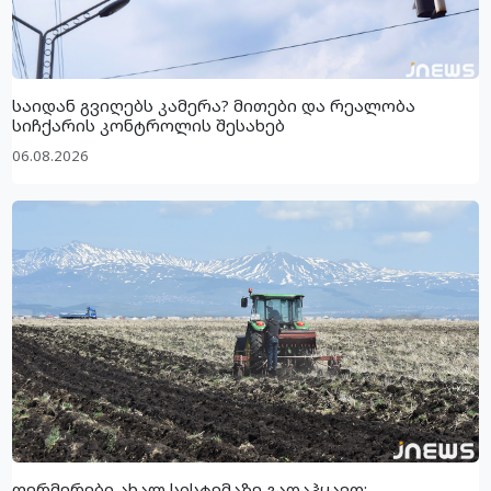
საიდან გვიღებს კამერა? მითები და რეალობა
სიჩქარის კონტროლის შესახებ
06.08.2026
ფერმერები ახალ სისტემაზე გადაჰყავთ: