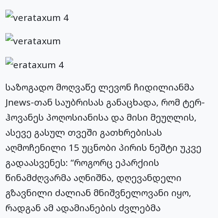
საზოგადო მოღვაწე ლევონ ჩიდილიანმა
Jnews-თან საუბრისას განაცხადა, რომ ტერ-
ჰოვანეს პოღოსიანისა და მისი მეუღლის,
ასევე გასულ თვეში გათხრებისას
აღმოჩენილი 15 უცნობი პირის ნეშტი უკვე
გადაასვენეს: “როგორც ეპარქიის
წინამძღვარმა აღნიშნა, დღევანდელი
გზავნილი ძალიან მნიშვნელოვანი იყო,
რადგან ამ ადამიანების ძვლებმა