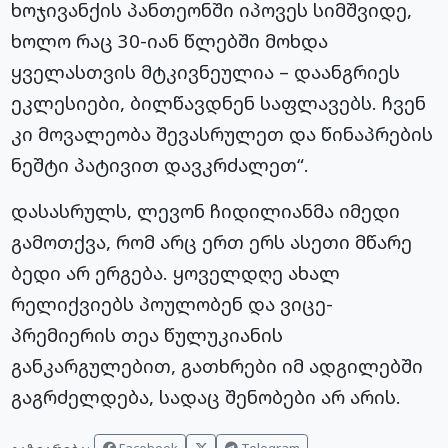
ხოჯივანქის პანთეონში იპოვეს სიმშვიდე,
ხოლო რაც 30-იან წლებში მოხდა
ყველასთვის მტკივნეულია – დაანგრიეს
ეკლესიები, ბილწავდნენ საფლავებს. ჩვენ
კი მოვალეობა შევასრულეთ და წინაპრების
ნეშტი პატივით დავკრძალეთ“.
დასასრულს, ლევონ ჩიდილიანმა იმედი
გამოთქვა, რომ არც ერთ ერს ასეთი მწარე
ბედი არ ერგება. ყოველდღე ახალ
რელიქვიებს პოულობენ და ვიცე-
პრემიერის თეა წულუკიანის
განკარგულებით,
გათხრები იმ ადგილებში
გაგრძელდება, სადაც შენობები არ არის.