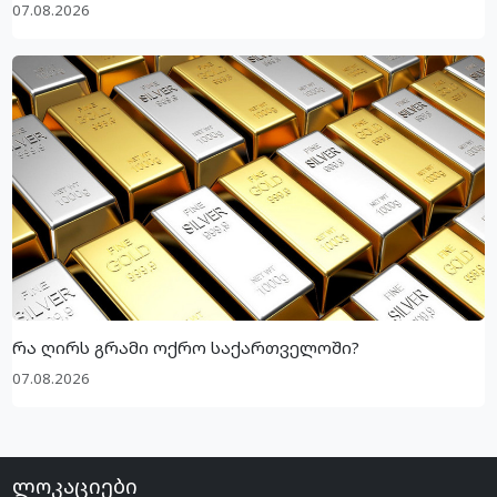
07.08.2026
რა ღირს გრამი ოქრო საქართველოში?
07.08.2026
ლოკაციები