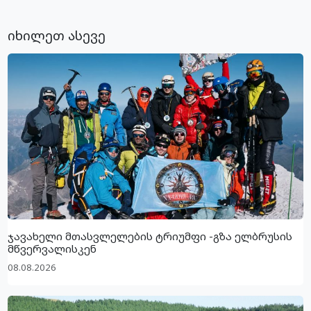
იხილეთ ასევე
ჯავახელი მთასვლელების ტრიუმფი -გზა ელბრუსის
მწვერვალისკენ
08.08.2026