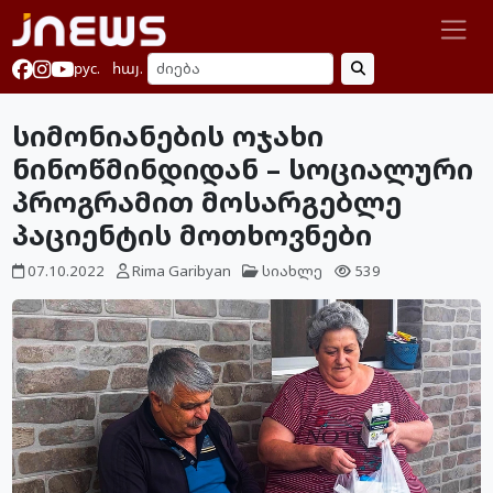
рус.
հայ.
სიმონიანების ოჯახი
ნინოწმინდიდან – სოციალური
პროგრამით მოსარგებლე
პაციენტის მოთხოვნები
07.10.2022
Rima Garibyan
სიახლე
539