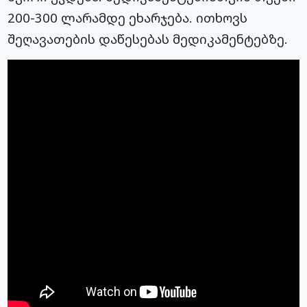
200-300 ლარამდე ეხარჯება. ითხოვს
შეღავათების დაწესებას მედიკამენტებზე.