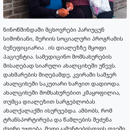
ნინოწმინდაში მცხოვრები ჰარიუცუნ
სიმონიანი, მერიის სოციალური პროგრამის
ბენეფიციარია . ის დიალეზზე მყოფი
პაციენტია. სამედიცინო მომსახურების
მისაღებად სიარული ახალციხეში უწევს.
დახმარების მიღებამდე, კვირაში სამჯერ
ახალციხეში საკუთარი ხარჯით დადიოდა.
ახალციხეში მომსახურებით კმაყოფილია,
თუმცა დიალეზით სარგებლობას
ახალქალაქში ისურვებდა. ამბობს, რომ
ტრანსპორტირება და წამლების შეძენა
ძვირი უჯდება. მედიკამენტებისთვის თვეში