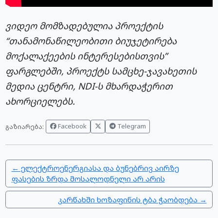
ვიდეო მომზადებულია პროექტის
“თანამონაწილეობითი ბიუჯეტირება
მოქალაქეების ინტერესებისთვის”
ფარგლებში, პროექტს სამცხე-ჯავახეთის
მედია ცენტრი, NDI-ს მხარდაჭერით
ახორციელებს.
Facebook
Telegram
გაზიარება:
← ელექტროენერგიასა და ბუნებრივ აირზე
ფასების ზრდა მოსალოდნელი არ არის
კარწახში ხოზაფინის ტბა ჭაობდება →