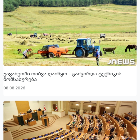
ჯავახეთში თიბვა დაიწყო – გაძვირდა ტექნიკის
მომსახურება
08.08.2026