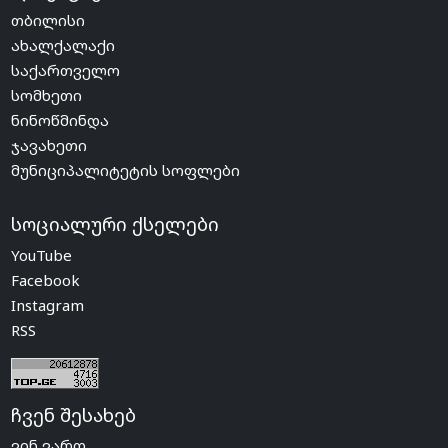
თბილისი
ახალქალაქი
საქართველო
სომხეთი
ნინოწმინდა
ჯავახეთი
მუნიციპალიტეტის სოფლები
სოციალური ქსელები
YouTube
Facebook
Instagram
RSS
ჩვენ შესახებ
ვინ ვართ