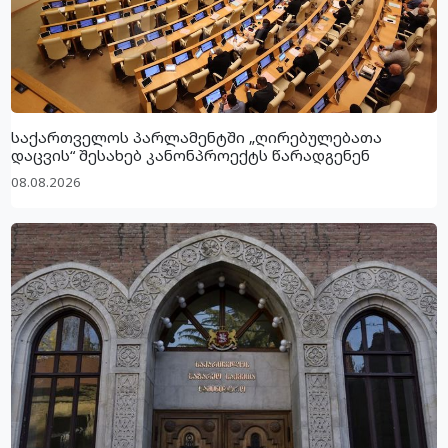
საქართველოს პარლამენტში „ღირებულებათა
დაცვის“ შესახებ კანონპროექტს წარადგენენ
08.08.2026