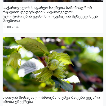
საქართველოს საგარეო საქმეთა სამინისტრომ
რუსეთის ფედერაციას საქართველოს
ტერიტორიების უკანონო ოკუპაციის შეწყვეტისკენ
მოუწოდა
08.08.2026
თხილის მოსავალი იზრდება, თუმცა ბაღებს უეცარი
ხმობა ემუქრება