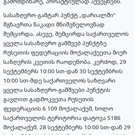
გამომდინარე, პროაქტიულად აქვეყნებს.
სასაზღვრო-გამტარ პუნქტ „დარიალში“
მგზავრთა ნაკადი მნიშვნელოვნად
შემცირდა. ასევე, შემცირდა საქართველოს
ყველა სასაზღვრო გამშვებ პუნქტზე
რუსეთის ფედერაციის მოქალაქეეთა მიერ
საზღვრის კვეთის რაოდენობა. კერძოდ, 29
სექტემბერს 10:00 სთ-დან 30 სექტემბრის
10:00 სთ-მდე საქართველოს საზღვარი
ყველა სასაზღვრო-გამშვები პუნქტის
გავლით გადმოკვეთა რუსეთის
ფედერაციის 6 109 მოქალაქემ, ხოლო
საქართველოს ტერიტორია დატოვა 5186
მოქალაქემ, 28 სექტემბერს 10:00 სთ-დან 29