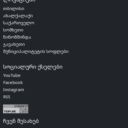
თბილისი
ახალქალაქი
საქართველო
სომხეთი
ნინოწმინდა
ჯავახეთი
მუნიციპალიტეტის სოფლები
სოციალური ქსელები
YouTube
Facebook
Instagram
RSS
ჩვენ შესახებ