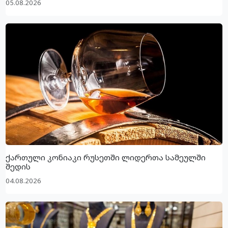
05.08.2026
ქართული კონიაკი რუსეთში ლიდერთა სამეულში
შედის
04.08.2026