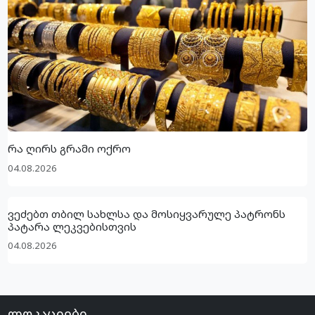
რა ღირს გრამი ოქრო
04.08.2026
ვეძებთ თბილ სახლსა და მოსიყვარულე პატრონს
პატარა ლეკვებისთვის
04.08.2026
ლოკაციები