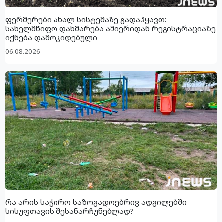
ფერმერები ახალ სისტემაზე გადაჰყავთ:
სახელმწიფო დახმარება ამიერიდან რეგისტრაციაზე
იქნება დამოკიდებული
06.08.2026
რა არის საჭირო საზოგადოებრივ ადგილებში
სისუფთავის შესანარჩუნებლად?