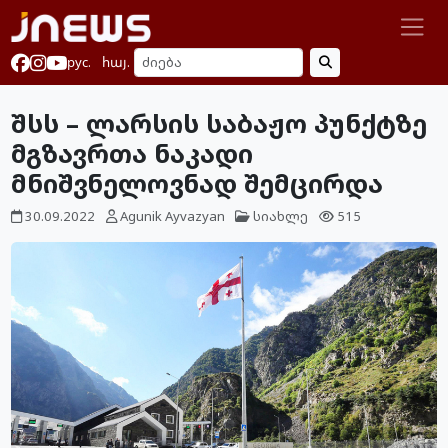
рус.
հայ.
შსს – ლარსის საბაჟო პუნქტზე
მგზავრთა ნაკადი
მნიშვნელოვნად შემცირდა
30.09.2022
Agunik Ayvazyan
სიახლე
515