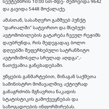
სექტემბრის 10:00 სთ-მდე- შემოვიდა 9642
და გავიდა 5448 მოქალაქე.
ამასთან, სასაზღვრო გამშვებ პუნქტ
“დარიალში” სატვირთო და მსუბუქი
ავტომობილების გატარება ჩვეულ რეჟიმს
დაუბრუნდა, რის შედეგადაც ბოლო
დღეებში შეფერხებული სატრანზიტო
ავტომიმოსვლა სრულად აღდგა“,-
ნათქვამია განცხადებაში.
უწყების განმარტებით, შინაგან საქმეთა
სამინისტრო მომავალშიც აქტიურად
განაგრძობს მგზავრთა ნაკადის
სტატისტიკის გამოქვეყნებას და
საზოგადოების ინფორმირებას.