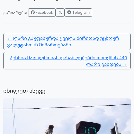
Facebook
Telegram
გაზიარება:
← ლარი გაუფასურდა ყველა ძირითად უცხოურ
ვალუტასთან მიმართებაში
პენსია მაღალმთიან დასახლებებში თითქმის 440
ლარი გახდება →
იხილეთ ასევე