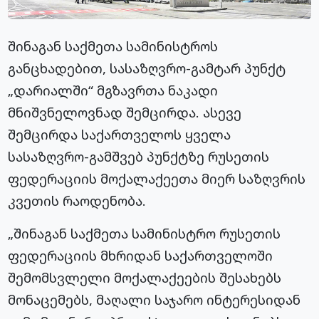
შინაგან საქმეთა სამინისტროს
განცხადებით, სასაზღვრო-გამტარ პუნქტ
„დარიალში“ მგზავრთა ნაკადი
მნიშვნელოვნად შემცირდა. ასევე
შემცირდა საქართველოს ყველა
სასაზღვრო-გამშვებ პუნქტზე რუსეთის
ფედერაციის მოქალაქეეთა მიერ საზღვრის
კვეთის რაოდენობა.
„შინაგან საქმეთა სამინისტრო რუსეთის
ფედერაციის მხრიდან საქართველოში
შემომსვლელი მოქალაქეების შესახებს
მონაცემებს, მაღალი საჯარო ინტერესიდან