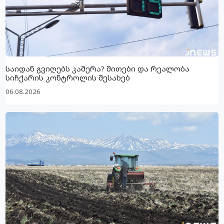
საიდან გვიღებს კამერა? მითები და რეალობა
სიჩქარის კონტროლის შესახებ
06.08.2026