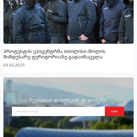
პროტესტის ეპიცენტრმა თბილისი-მოლის
მიმდებარე ტერიტორიაზე გადაინაცვლა
03.02.2025