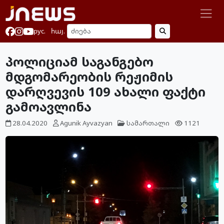
рус.
հայ.
პოლიციამ საგანგებო
მდგომარეობის რეჟიმის
დარღვევის 109 ახალი ფაქტი
გამოავლინა
28.04.2020
Agunik Ayvazyan
სამართალი
1121