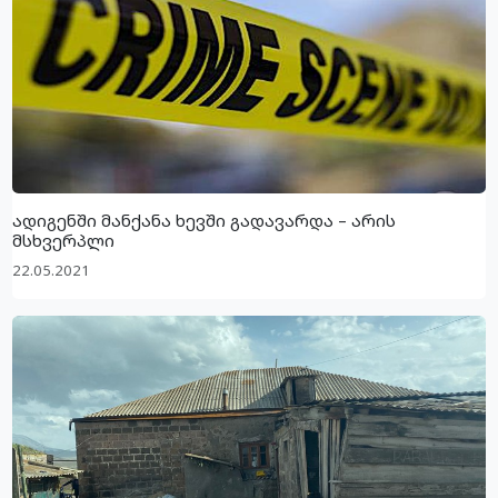
ადიგენში მანქანა ხევში გადავარდა – არის
მსხვერპლი
22.05.2021