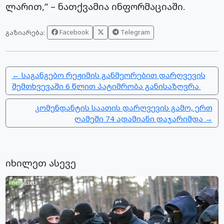
ლარით,“ – ნათქვამია ინფორმაციაში.
Facebook
Telegram
გაზიარება:
← საგანგებო რეჟიმის განმეორებით დარღვევის
შემთხვევაში 6 წლით პატიმრობა განისაზღვრა
კომენდანტის საათის დარღვევის გამო, ერთ
ღამეში 74 ადამიანი დაჯარიმდა →
იხილეთ ასევე