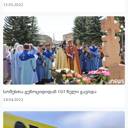
13.05.2022
სომეხთა გენოციდიდან 107 წელი გავიდა
24.04.2022