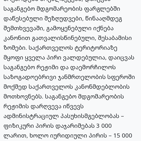
საგანგებო მდგომარეობის ფარგლებში
დაწესებული შეზღუდვები, წინააღმდეგ
შემთხვევაში, გამოყენებული იქნება
კანონით გათვალისწინებული, შესაბამისი
ზომები. საქართველოს ტერიტორიაზე
მყოფი ყველა პირი ვალდებულია, დაიცვას
საგანგებო რეჟიმი და დაემორჩილოს
საზოგადოებრივი ჯანმრთელობის სფეროში
მოქმედ საქართველოს კანონმდებლობის
მოთხოვნებს. საგანგებო მდგომარეობის
რეჟიმის დარღვევა იწვევს
ადმინისტრაციულ პასუხისმგებლობას –
ფიზიკური პირის დაჯარიმებას 3 000
ლარით, ხოლო იურიდიული პირის – 15 000