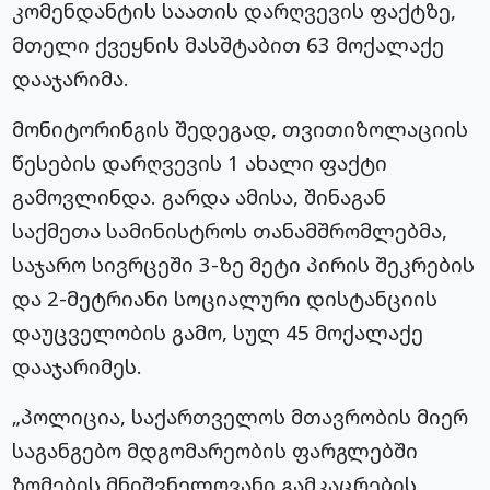
კომენდანტის საათის დარღვევის ფაქტზე,
მთელი ქვეყნის მასშტაბით 63 მოქალაქე
დააჯარიმა.
მონიტორინგის შედეგად, თვითიზოლაციის
წესების დარღვევის 1 ახალი ფაქტი
გამოვლინდა. გარდა ამისა, შინაგან
საქმეთა სამინისტროს თანამშრომლებმა,
საჯარო სივრცეში 3-ზე მეტი პირის შეკრების
და 2-მეტრიანი სოციალური დისტანციის
დაუცველობის გამო, სულ 45 მოქალაქე
დააჯარიმეს.
„პოლიცია, საქართველოს მთავრობის მიერ
საგანგებო მდგომარეობის ფარგლებში
ზომების მნიშვნელოვანი გამკაცრების