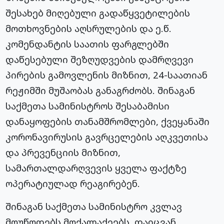
შესახებ მიღებული გადაწყვეტილების
მოთხოვნების აღსრულების და ე.წ.
კომენდანტის საათის ფარგლებში
დაწესებული შეზღუდვების დამრღვევი
პირების გამოვლენის მიზნით, 24-საათიან
რეჟიმში მუშაობას განაგრძობს. შინაგან
საქმეთა სამინისტროს შესაბამისი
დანაყოფების თანამშრომლები, ქვეყანაში
კორონავირუსის გავრცელების აღკვეთისა
და პრევენციის მიზნით,
სამართალდარღვევის ყველა ფაქტზე
ოპერატიულად რეაგირებენ.
შინაგან საქმეთა სამინისტრო კვლავ
მოუწოდებს მოქალაქეებს, დაიცვან