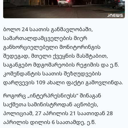
ბოლო 24 საათის განმავლობაში,
სამართალდამცველების მიერ
განხორციელებული მონიტორინგის
შედეგად, მთელი ქვეყნის მასშტაბით,
საგანგებო მდგომარეობის რეჟიმის და ე.წ.
კომენდანტის საათის შეზღუდვების
დარღვევის 109 ახალი ფაქტი გამოვლინდა.
როგორც „ინტერპრესნიუსს“ შინაგან
საქმეთა სამინისტროდან აცნობეს,
პოლიციამ, 27 აპრილის 21 საათიდან 28
აპრილის დილის 6 საათამდე, ე.წ.