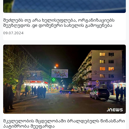
შეძლებს თუ არა ხელისუფლება, ორგანიზაციებს
შეუზღუდოს .ge დომენური სახელის გამოყენება
09.07.2024
მკვლელობის მცდელობაში ბრალდებულს წინასწარი
პატიმრობა შეეფარდა