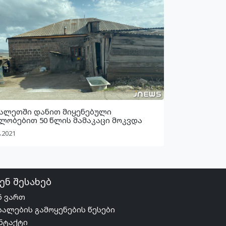
ალეთში დანით მიყენებული
ლობებით 50 წლის მამაკაცი მოკვდა
.2021
ენ შესახებ
ნ ვართ
სალების გამოყენების წესები
ნტაქტი