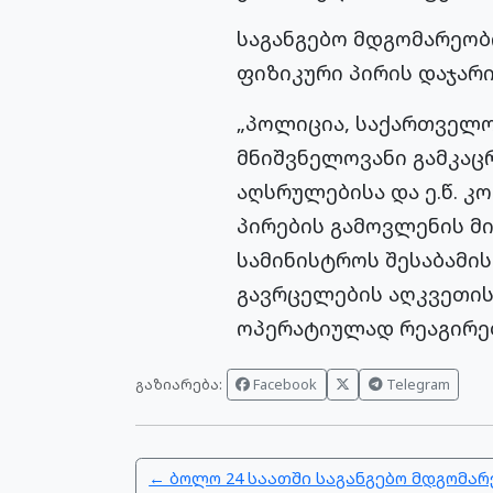
საგანგებო მდგომარეობ
ფიზიკური პირის დაჯარი
„პოლიცია, საქართველო
მნიშვნელოვანი გამკაც
აღსრულებისა და ე.წ. 
პირების გამოვლენის მიზ
სამინისტროს შესაბამი
გავრცელების აღკვეთის
ოპერატიულად რეაგირებე
გაზიარება:
Facebook
Telegram
← ბოლო 24 საათში საგანგებო მდგომარ