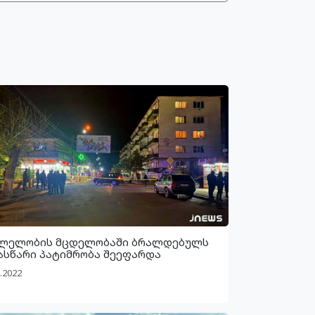
ლელობის მცდელობაში ბრალდებულს
ასწარი პატიმრობა შეეფარდა
.2022