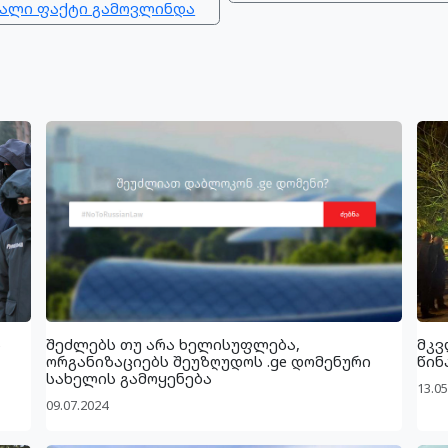
ახალი ფაქტი გამოვლინდა
ს
შეძლებს თუ არა ხელისუფლება,
მკვ
ორგანიზაციებს შეუზღუდოს .ge დომენური
წინ
სახელის გამოყენება
13.05
09.07.2024