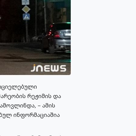
ორციელებული
არეობის რეჟიმის და
ამოვლინდა, – ამის
ებულ ინფორმაციაშია