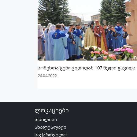
სომეხთა გენოციდიდან 107 წელი გავიდა
24.04.2022
ლოკაციები
თბილისი
ახალქალაქი
საქართველო