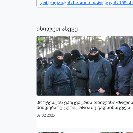
კომენდანტის საათის დარღვევის 158 
იხილეთ ასევე
პროტესტის ეპიცენტრმა თბილისი-მოლი
მიმდებარე ტერიტორიაზე გადაინაცვლა
03.02.2025