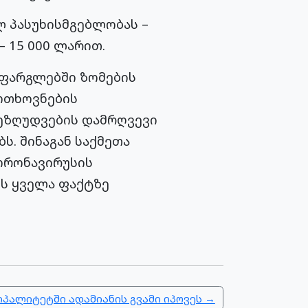
ლ პასუხისმგებლობას –
 15 000 ლარით.
 ფარგლებში ზომების
ოთხოვნების
შეზღუდვების დამრღვევი
ს. შინაგან საქმეთა
კორონავირუსის
ს ყველა ფაქტზე
პალიტეტში ადამიანის გვამი იპოვეს →