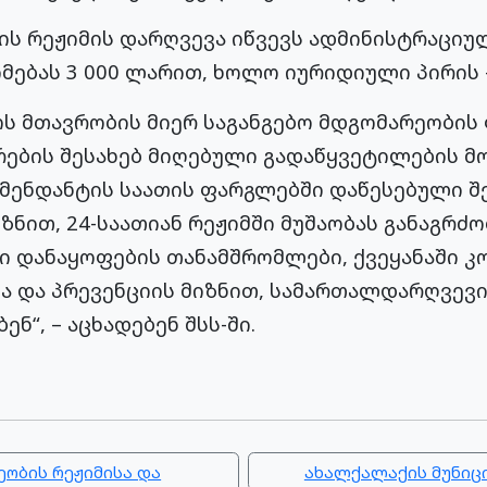
ის რეჟიმის დარღვევა იწვევს ადმინისტრაციუ
მებას 3 000 ლარით, ხოლო იურიდიული პირის –
ს მთავრობის მიერ საგანგებო მდგომარეობის
რების შესახებ მიღებული გადაწყვეტილების მ
კომენდანტის საათის ფარგლებში დაწესებული 
ნით, 24-საათიან რეჟიმში მუშაობას განაგრძობ
სი დანაყოფების თანამშრომლები, ქვეყანაში 
ა და პრევენციის მიზნით, სამართალდარღვევი
ნ“, – აცხადებენ შსს-ში.
ეობის რეჟიმისა და
ახალქალაქის მუნიცი