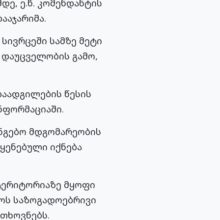
დე, ე.წ. კომენდანტის
ააჯარიმა.
 სივრცეში სამზე მეტი
 დაუცველობის გამო,
დაადგილების წესის
ინფორმაციაში.
ანგებო მდგომარეობის
ყენებული იქნება
 ტერიტორიაზე მყოფი
ლოს საზოგადოებრივი
თხოვნებს.