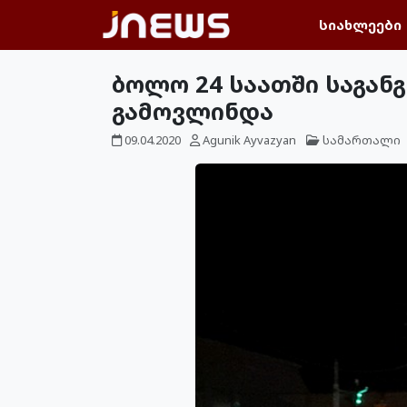
სიახლეები
ბოლო 24 საათში საგან
გამოვლინდა
09.04.2020
Agunik Ayvazyan
სამართალი