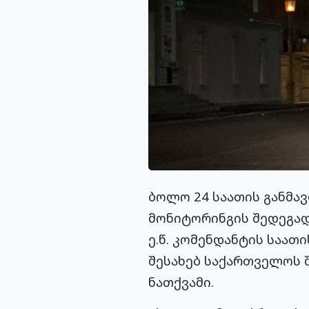
ბოლო 24 საათის განმა
მონიტორინგის შედეგად
ე.წ. კომენდანტის საათ
შესახებ საქართველოს 
ნათქვამი.