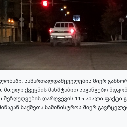
ვლობაში, სამართალდამცველების მიერ განხ
, მთელი ქვეყნის მასშტაბით საგანგებო მდგომ
ის შეზღუდვების დარღვევის 115 ახალი ფაქტი გ
შინაგან საქმეთა სამინისტროს მიერ გავრცელ