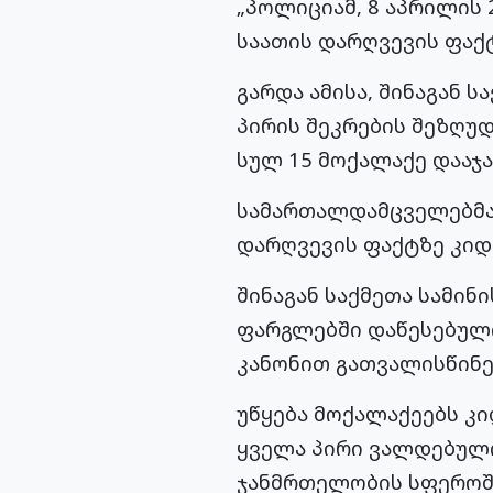
„პოლიციამ, 8 აპრილის 2
საათის დარღვევის ფაქტ
გარდა ამისა, შინაგან 
პირის შეკრების შეზღუ
სულ 15 მოქალაქე დააჯა
სამართალდამცველებმა 
დარღვევის ფაქტზე კიდე
შინაგან საქმეთა სამინ
ფარგლებში დაწესებული
კანონით გათვალისწინებ
უწყება მოქალაქეებს კ
ყველა პირი ვალდებული
ჯანმრთელობის სფეროშ