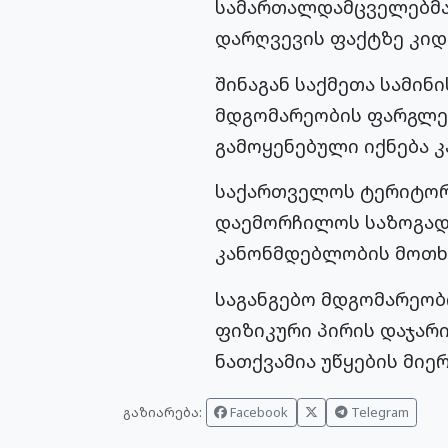
სამართალდამცველებმა 
დარღვევის ფაქტზე კიდე
შინაგან საქმეთა სამინ
მდგომარეობის ფარგლებ
გამოყენებული იქნება კ
საქართველოს ტერიტორი
დაემორჩილოს საზოგად
კანონმდებლობის მოთხ
საგანგებო მდგომარეობ
ფიზიკური პირის დაჯარი
ნათქვამია უწყების მი
გაზიარება:
Facebook
Telegram