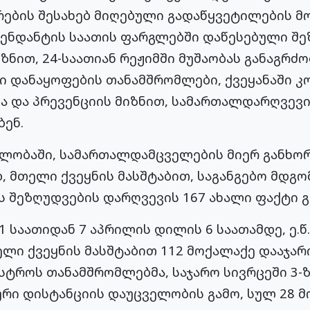
რების შესახებ მიღებული გადაწყვეტილების მ
ომენდანტის საათის ფარგლებში დაწესებული შ
ნით, 24-საათიან რეჟიმში მუშაობას განაგრძობ
სი დანაყოფების თანამშრომლები, ქვეყანაში 
ა და პრევენციის მიზნით, სამართალდარღვევი
ენ.
ვლობაში, სამართალდამცველების მიერ განხ
 მთელი ქვეყნის მასშტაბით, საგანგებო მდგო
ის შეზღუდვების დარღვევის 167 ახალი ფაქტი 
1 საათიდან 7 აპრილის დილის 6 საათამდე, ე.წ
ლი ქვეყნის მასშტაბით 112 მოქალაქე დააჯარიმ
ისტროს თანამშრომლებმა, საჯარო სივრცეში 3-ზ
ური დისტანციის დაუცველობის გამო, სულ 28 მ