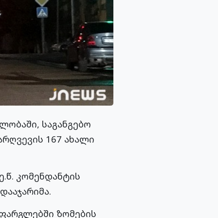
ლობაში, საგანგებო
არღვევის 167 ახალი
ე.წ. კომენდანტის
დააჯარიმა.
 ფარგლებში ზომების