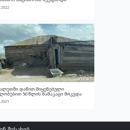
.2022
ალეთში დანით მიყენებული
ლობებით 50 წლის მამაკაცი მოკვდა
.2021
ენ შესახებ