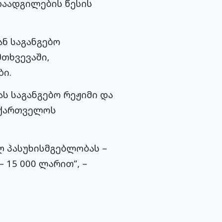
დაადგილების წესის
ან საგანგებო
თხვევაში,
ბი.
ს საგანგებო რეჟიმი და
აქართველოს
ლ პასუხისმგებლობას –
 15 000 ლარით”, –