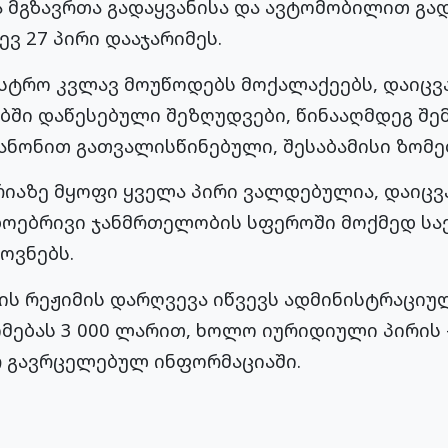
მგზავრთა გადაყვანისა და ავტომობილით გა
ვ 27 პირი დააჯარიმეს.
ისტრო კვლავ მოუწოდებს მოქალაქეებს, დაიცვ
ში დაწესებული შეზღუდვები, წინააღმდეგ შემ
ანონით გათვალისწინებული, შესაბამისი ზომე
აზე მყოფი ყველა პირი ვალდებულია, დაიცვა
ოებრივი ჯანმრთელობის სფეროში მოქმედ ს
ოვნებს.
ის რეჟიმის დარღვევა იწვევს ადმინისტრაციუ
მებას 3 000 ლარით, ხოლო იურიდიული პირის –
ერ გავრცელებულ ინფორმაციაში.