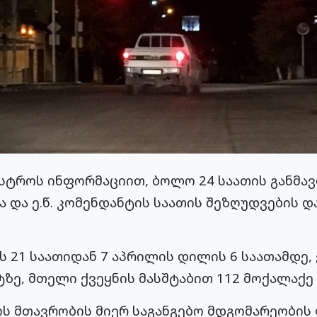
ისტროს ინფორმაციით, ბოლო 24 საათის განმავ
 და ე.წ. კომენდანტის საათის შეზღუდვების დ
ს 21 საათიდან 7 აპრილის დილის 6 საათამდე, 
ზე, მთელი ქვეყნის მასშტაბით 112 მოქალაქე 
ს მთავრობის მიერ საგანგებო მდგომარეობის