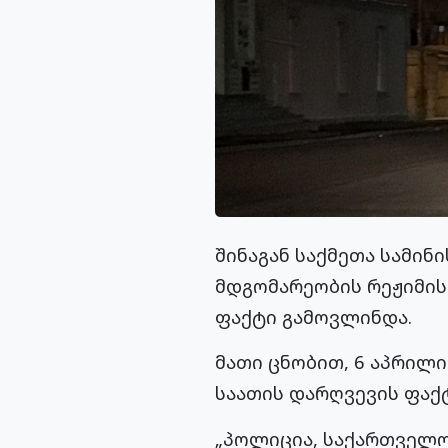
შინაგან საქმეთა სამინ
მდგომარეობის რეჟიმისა
ფაქტი გამოვლინდა.
მათი ცნობით, 6 აპრილი
საათის დარღვევის ფაქტ
„პოლიცია, საქართველო