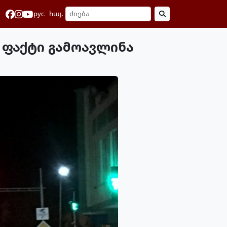
рус.
հայ.
7 ფაქტი გამოავლინა