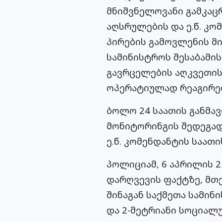
მნიშვნელოვანი გამკაც
აღსრულების და ე.წ. კ
პირების გამოვლენის მიზ
სამინისტროს შესაბამი
გავრცელების აღკვეთის
ოპერატიულად რეაგირებ
ბოლო 24 საათის განმა
მონიტორინგის შედეგად,
ე.წ. კომენდანტის საათ
პოლიციამ, 6 აპრილის 2
დარღვევის ფაქტზე, მთე
შინაგან საქმეთა სამინ
და 2-მეტრიანი სოციალ