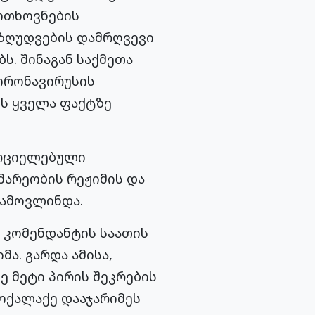
ოთხოვნების
ეზღუდვების დამრღვევი
ს. შინაგან საქმეთა
კორონავირუსის
ს ყველა ფაქტზე
ორციელებული
მარეობის რეჟიმის და
გამოვლინდა.
. კომენდანტის საათის
ა. გარდა ამისა,
ე მეტი პირის შეკრების
ოქალაქე დააჯარიმეს