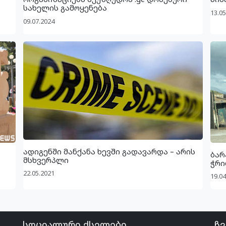
სახელის გამოყენება
13.05
09.07.2024
ადიგენში მანქანა ხევში გადავარდა – არის
ბარ
მსხვერპლი
ჭრი
22.05.2021
19.04
სოციალური ქსელები
ჩვ