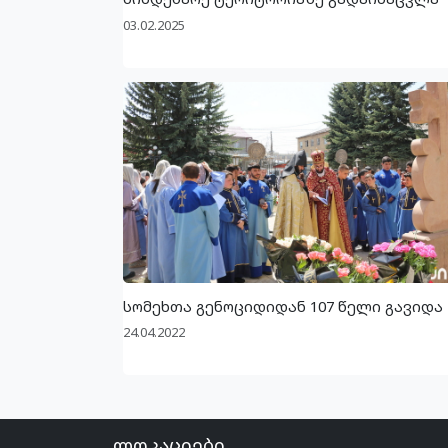
03.02.2025
სომეხთა გენოციდიდან 107 წელი გავიდა
24.04.2022
ლოკაციები