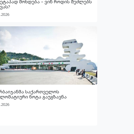
 ეტაპად მოხდება – ვინ როდის შეძლებს
ვას?
.2026
რბაიჯანმა საქართველოს
ლომატიური ნოტა გაუგზავნა
.2026