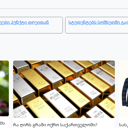
ვები პუნქტი დღეიდან
სტუდენტებს სომხეთში გა
ბს
რა ღირს გრამი ოქრო საქართველოში?
სას