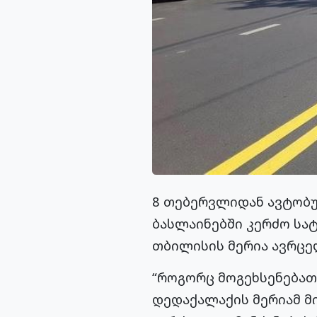
8 თებერვლიდან ავტობუ
ბასლაინებში კერძო სა
თბილისის მერია ავრცე
“როგორც მოგეხსენებათ
დედაქალაქის მერიამ მ