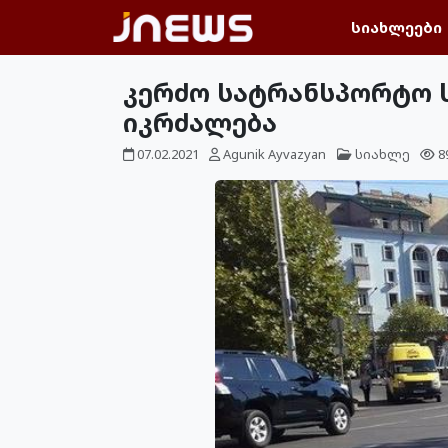
სიახლეები
კერძო სატრანსპორტო ს
იკრძალება
07.02.2021
Agunik Ayvazyan
სიახლე
8