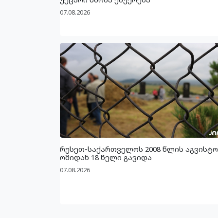
07.08.2026
რუსეთ-საქართველოს 2008 წლის აგვისტო
ომიდან 18 წელი გავიდა
07.08.2026