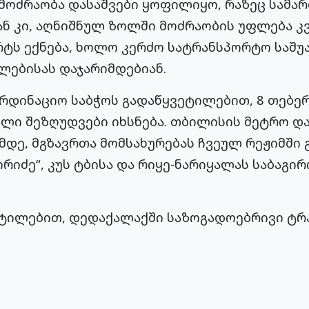
 მოძრაობა დასაშვები ყოფილიყო, რაზეც სამ
ან კი, აღნიშნულ ზოლში მოძრაობის უფლება 
ტს ექნება, ხოლო კერძო სატრანსპორტო საშუა
ლებისას დაჯარიმდებიან.
რდინაციო საბჭოს გადაწყვეტილებით, 8 თებ
ლი შეზღუდვები იხსნება. თბილისის მეტრო დ
ამდე, მგზავრთა მომსახურებას ჩვეულ რეჟიმში 
რიძე“, კუს ტბისა და რიყე-ნარიყალას საბაგირო
ვეტილებით, დედაქალაქში საზოგადოებრივი ტრ