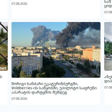
სამ
07.08.2026
ყიდ
07.08
ს
აზე
დიპ
მორიგი ხანძარი ეკატერინბურგში,
07.08
Wildberries-ის საწყობში, უპილოტო საფრენი
აპარატის დარტყმის შემდეგ
07.08.2026