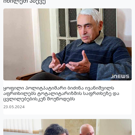
იხილეთ ასევე
ყოფილი პოლიტპატიმარი ბიძინა ივანიშვილს
აფრთხილებს ტოტალიტარიზმის საფრთხეზე და
ცვლილებებისკენ მოუწოდებს
23.05.2024