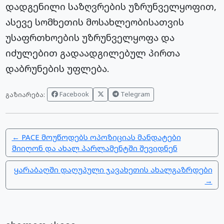
დადგენილი საზღვრების უზრუნველყოფით,
ასევე სომხეთის მოსახლეობისათვის
უსაფრთხოების უზრუნველყოფა და
იძულებით გადაადგილებულ პირთა
დაბრუნების უფლება.
Facebook
Telegram
გაზიარება:
← PACE მოუწოდებს ოპოზიციას მანდატები
მიიღონ და ახალ პარლამენტში შევიდნენ
ყარაბაღში დაღუპული ჯავახეთის ახალგაზრდები
→