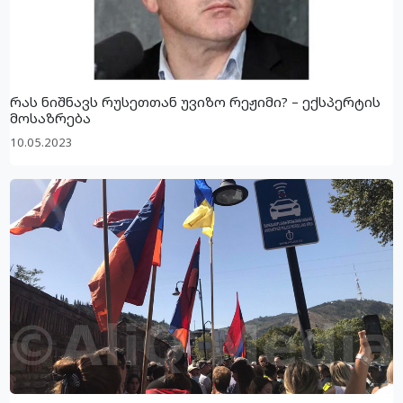
რას ნიშნავს რუსეთთან უვიზო რეჟიმი? – ექსპერტის
მოსაზრება
10.05.2023