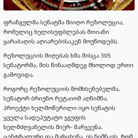
ფრანგულმა სენატმა მიიღო რეზოლუცია,
რომელიც ხელისუფბლებას მთიანი
ყარაბაღის აღიარებისაკენ მოუწოდებს.
რეზოლუციის მიღებას ხმა მისცა 305
სენატორმა, მის წინააღმდეგ მხოლოდ ერთი
გამოვიდა.
როგორც რეზოლუციის მომხსენებელმა,
სენატორ ბრიუნო რეტაიომ აღნიშნა,
პროექტი ხელმოწერილი იყო სენატის
ყველა სადეპუტატო ჯგუფის
ხელმძღვანელის მიერ- მარჯვენა,
ცენტრალური და მარცხენა. ეს ნიშნავს, რომ