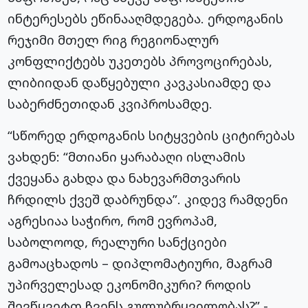
ინტერესებს ეწინააღმდეგება. ერდოგანის
რეჯიმი მთელ რიგ რეგიონალურ
კონფლიქტებს უკეთებს პროვოცირებას,
ლიბიიდან დაწყებული კავკასიამდე და
საბერძნეთიდან კვიპროსამდე.
“სწორედ ერდოგანის სიტყვების ციტირებას
ვახდენ: “მთიანი ყარაბაღი ისლამის
ქვეყანა გახდა და ნახევარმთვარის
ჩრდილს ქვეშ დაბრუნდა”. კიდევ რამდენი
აგრესიაა საჭირო, რომ ევროპამ,
საბოლოოდ, რეალური სანქციები
გამოაცხადოს – დიპლომატიური, მაგრამ
უპირველესად ეკონომიკური? როდის
შევწყვეტთ ჩვენს გულუბრყვილობას?”,-