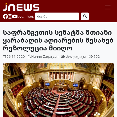
рус.
հայ.
საფრანგეთის სენატმა მთიანი
ყარაბაღის აღიარების შესახებ
რეზოლუცია მიიღო
26.11.2020
Narine Zaqaryan
პოლიტიკა
792