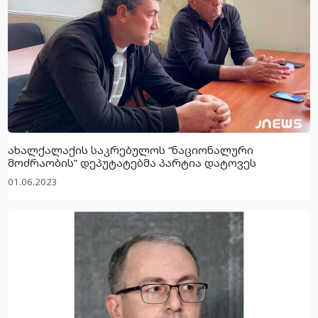
ახალქალაქის საკრებულოს “ნაციონალური
მოძრაობის” დეპუტატებმა პარტია დატოვეს
01.06.2023