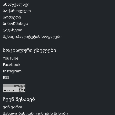
ახალქალაქი
საქართველო
სომხეთი
ნინოწმინდა
ჯავახეთი
მუნიციპალიტეტის სოფლები
სოციალური ქსელები
YouTube
Facebook
Instagram
RSS
ჩვენ შესახებ
ვინ ვართ
მასალების გამოყენების წესები