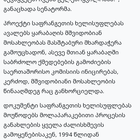
განაცხადა სენატორმა.
პროექტი საფრანგეთის ხელისუფლებას
ავალებს ყარაბაღის მშვიდობიან
მოსახლეობას მასშტაბური მხარდაჭერა
გამოუცხადონ, ასევე მთიან ყარაბაღში
საბრძოლო ქმედებების გამოძიების
საერთაშორისო კომისიის ინიცირებას,
კერძოდ, მშვიდობიანი მოსახლეობის
წინააღმდეგ რაც განხორციელდა.
დოკუმენტი საფრანგეთის ხელისუფლებას
მოუწოდებს მოლაპარაკებითი პროცესის
განახლების ყველა ძალისხმევის
გამოყენებისაკენ, 1994 წლიდან