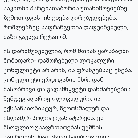
საკითხი პარტიათაშორის უთანხმოებებზე
ზემოთ დგას- ის ეხება ღირებულებებს,
რომლებზეც საფრანგეთია დაფუძნებული,
ხაზი გაუსვა რეტაიომ.
ის დარწმუნებულია, რომ მთიან ყარაბაღში
მომხდარი- დაშორებული ლოკალური
კონფლიქტი არ არის, ის ფრანგებსაც ეხება.
კონფლიქტი ერდოგანის მხრიდან
მასობრივი და გადამწყვეტი დახმარებების
შემდეგ აღარ იყო ლოკალური, ის
ექსპანსიონისტურ, ნეოოსმალურ და
ისლამურ პოლიტიკას ატარებს. ეს
მსოფლიო უსაფრთხოებას უქმნის
საფრთხეს, რაც ასევე საფრანგეთის