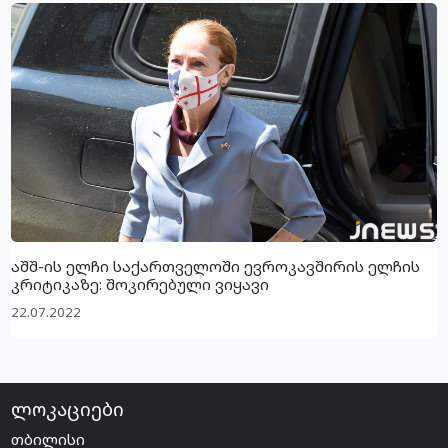
აშშ-ის ელჩი საქართველოში ევროკავშირის ელჩის
კრიტიკაზე: შოკირებული ვიყავი
22.07.2022
ლოკაციები
თბილისი