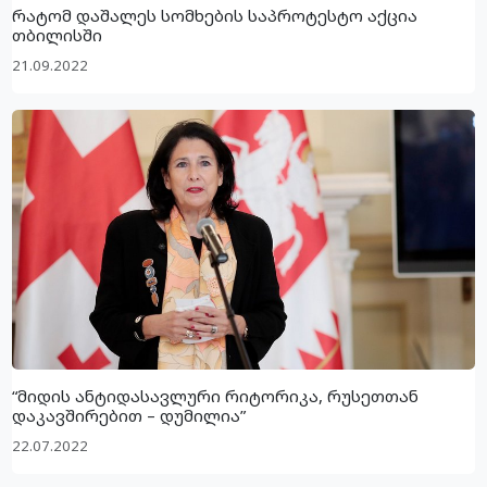
რატომ დაშალეს სომხების საპროტესტო აქცია
თბილისში
21.09.2022
“მიდის ანტიდასავლური რიტორიკა, რუსეთთან
დაკავშირებით – დუმილია”
22.07.2022