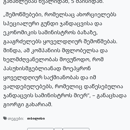
განახლებას ხვალიდან, 5 მაისიდან.
„შემოწმებები, რომელსაც ახორციელებს
სპეციალური გუნდი ჯანდაცვისა და
ეკონომიკის სამინისტროს ბაზაზე,
გააგრძელებს ყოველდღიურ შემოწმებას.
მინდა, ამ კომპანიის მფლობელსა და
ხელმძღვანელობას მოვუწოდო, რომ
პასუხისმგებლიანად მოეპყრონ
ყოველდღიურ საქმიანობას და იმ
ვალდებულებებს, რომელიც დაწესებულია
ჯანდაცვის სამინისტროს მიერ“, – განაცხადა
გიორგი გახარიამ.
თეგები:
თბილისი