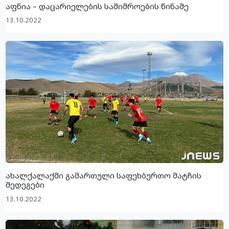
აფნია – დაცარიელების საშიშროების წინაშე
13.10.2022
ახალქალაქში გამართული საფეხბურთო მატჩის
შედეგები
13.10.2022