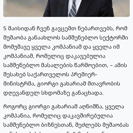
5 მაისიდან ჩვენ გავცემთ ნებართვებს, რომ
მუშაობა განაახლოს სამშენებლო სექტორში
მომუშავე ყველა კომპანიამ და ყველა იმ
კომპანიამ, რომელიც დაკავებულია
სამშენებლო მასალების წარმოებით, – ამის
შესახებ საქართველოს პრემიერ-
მინისტრმა, გიორგი გახარიამ მთავრობის
დღევანდელ სხდომაზე განაცხადა.
როგორც გიორგი გახარიამ აღნიშნა, ყველა
კომპანია, რომელიც დაკავშირებულია
სამშენებლო ბიზნესთან, შეძლებს მუშაობას