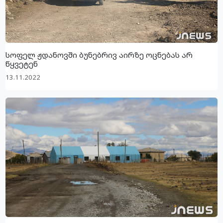
სოფელ ჟდანოვში ბუნებრივ აირზე ოცნებას არ
წყვეტენ
13.11.2022